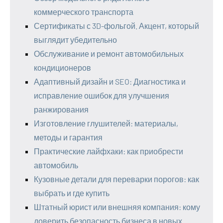
коммерческого транспорта
Сертификаты с 3D-фольгой. Акцент, который
выглядит убедительно
Обслуживание и ремонт автомобильных
кондиционеров
Адаптивный дизайн и SEO: Диагностика и
исправление ошибок для улучшения
ранжирования
Изготовление глушителей: материалы,
методы и гарантия
Практические лайфхаки: как приобрести
автомобиль
Кузовные детали для переварки порогов: как
выбрать и где купить
Штатный юрист или внешняя компания: кому
доверить безопасность бизнеса в новых