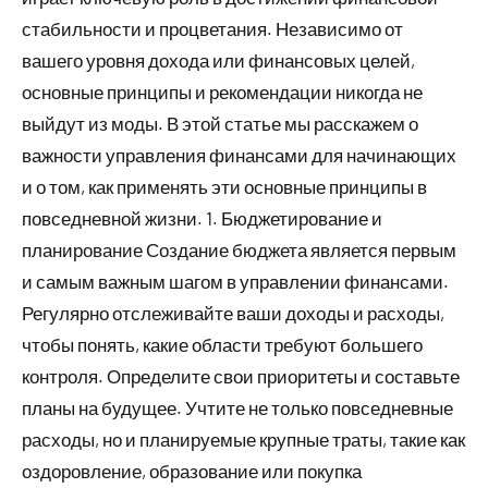
стабильности и процветания. Независимо от
вашего уровня дохода или финансовых целей,
основные принципы и рекомендации никогда не
выйдут из моды. В этой статье мы расскажем о
важности управления финансами для начинающих
и о том, как применять эти основные принципы в
повседневной жизни. 1. Бюджетирование и
планирование Создание бюджета является первым
и самым важным шагом в управлении финансами.
Регулярно отслеживайте ваши доходы и расходы,
чтобы понять, какие области требуют большего
контроля. Определите свои приоритеты и составьте
планы на будущее. Учтите не только повседневные
расходы, но и планируемые крупные траты, такие как
оздоровление, образование или покупка