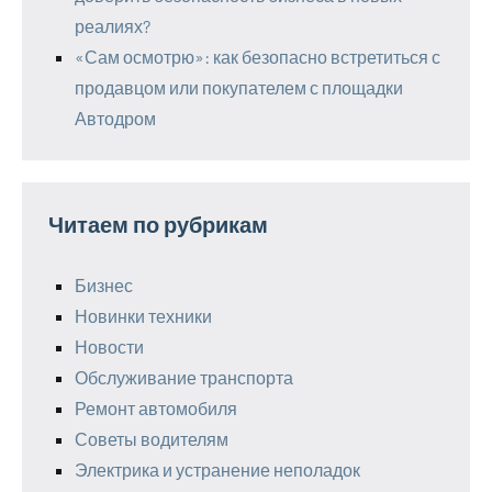
реалиях?
«Сам осмотрю»: как безопасно встретиться с
продавцом или покупателем с площадки
Автодром
Читаем по рубрикам
Бизнес
Новинки техники
Новости
Обслуживание транспорта
Ремонт автомобиля
Советы водителям
Электрика и устранение неполадок