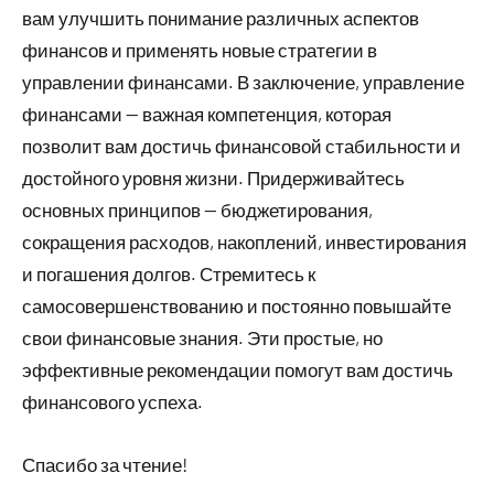
вам улучшить понимание различных аспектов
финансов и применять новые стратегии в
управлении финансами. В заключение, управление
финансами — важная компетенция, которая
позволит вам достичь финансовой стабильности и
достойного уровня жизни. Придерживайтесь
основных принципов — бюджетирования,
сокращения расходов, накоплений, инвестирования
и погашения долгов. Стремитесь к
самосовершенствованию и постоянно повышайте
свои финансовые знания. Эти простые, но
эффективные рекомендации помогут вам достичь
финансового успеха.
Спасибо за чтение!