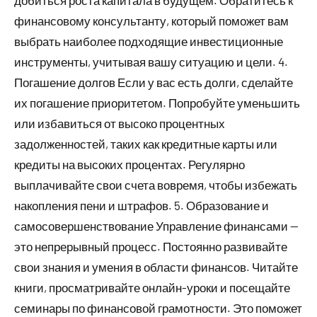
финансовому консультанту, который поможет вам
выбрать наиболее подходящие инвестиционные
инструменты, учитывая вашу ситуацию и цели. 4.
Погашение долгов Если у вас есть долги, сделайте
их погашение приоритетом. Попробуйте уменьшить
или избавиться от высоко процентных
задолженностей, таких как кредитные карты или
кредиты на высоких процентах. Регулярно
выплачивайте свои счета вовремя, чтобы избежать
накопления пени и штрафов. 5. Образование и
самосовершенствование Управление финансами —
это непрерывный процесс. Постоянно развивайте
свои знания и умения в области финансов. Читайте
книги, просматривайте онлайн-уроки и посещайте
семинары по финансовой грамотности. Это поможет