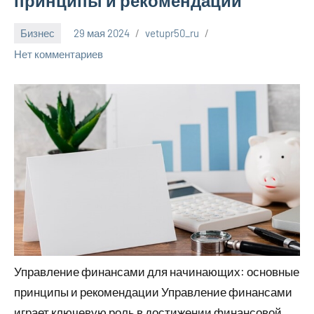
принципы и рекомендации
Бизнес
29 мая 2024
vetupr50_ru
Нет комментариев
Управление финансами для начинающих: основные
принципы и рекомендации Управление финансами
играет ключевую роль в достижении финансовой