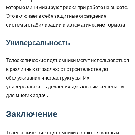
которые минимизируют риски при работе на высоте.
Это включает в себя защитные ограждения,
системы стабилизации и автоматические тормоза.
Универсальность
Телескопические подъемники могут использоваться
в различных отраслях: от строительства до
обслуживания инфраструктуры. Их
универсальность делает их идеальным решением
для многих задач.
Заключение
Телескопические подъемники являются важным