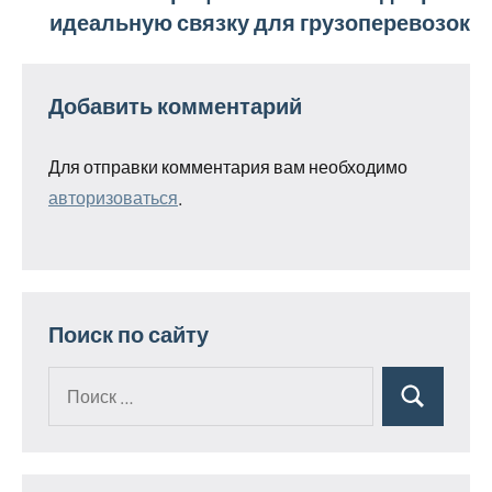
идеальную связку для грузоперевозок
Добавить комментарий
Для отправки комментария вам необходимо
авторизоваться
.
Поиск по сайту
Поиск
Поиск
для: