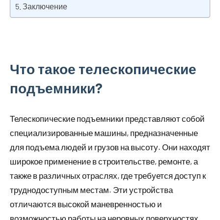
Заключение
Что такое телескопические
подъемники?
Телескопические подъемники представляют собой
специализированные машины, предназначенные
для подъема людей и грузов на высоту. Они находят
широкое применение в строительстве, ремонте, а
также в различных отраслях, где требуется доступ к
труднодоступным местам. Эти устройства
отличаются высокой маневренностью и
возможностью работы на неровных поверхностях,