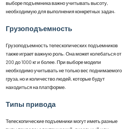
выборе подъемника важно учитывать высоту,
необходимую для выполнения конкретных задач.
Грузоподъемность
Грузоподъемность телескопических подъемников
также играет важную роль. Она может колебаться от
200 до 1000 кг и более. При выборе модели
необходимо учитывать не только вес поднимаемого
груза, но и количество людей, которые будут
находиться на платформе.
Типы привода
Телескопические подъемники могут иметь разные