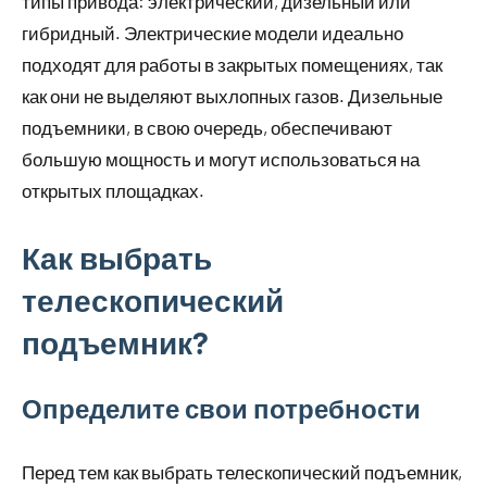
типы привода: электрический, дизельный или
гибридный. Электрические модели идеально
подходят для работы в закрытых помещениях, так
как они не выделяют выхлопных газов. Дизельные
подъемники, в свою очередь, обеспечивают
большую мощность и могут использоваться на
открытых площадках.
Как выбрать
телескопический
подъемник?
Определите свои потребности
Перед тем как выбрать телескопический подъемник,