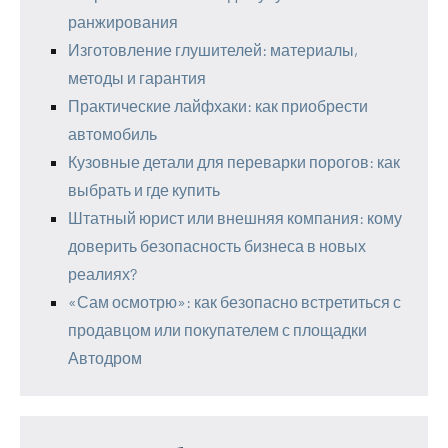
ранжирования
Изготовление глушителей: материалы,
методы и гарантия
Практические лайфхаки: как приобрести
автомобиль
Кузовные детали для переварки порогов: как
выбрать и где купить
Штатный юрист или внешняя компания: кому
доверить безопасность бизнеса в новых
реалиях?
«Сам осмотрю»: как безопасно встретиться с
продавцом или покупателем с площадки
Автодром