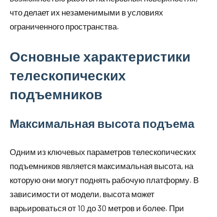
что делает их незаменимыми в условиях
ограниченного пространства.
Основные характеристики
телескопических
подъемников
Максимальная высота подъема
Одним из ключевых параметров телескопических
подъемников является максимальная высота, на
которую они могут поднять рабочую платформу. В
зависимости от модели, высота может
варьироваться от 10 до 30 метров и более. При