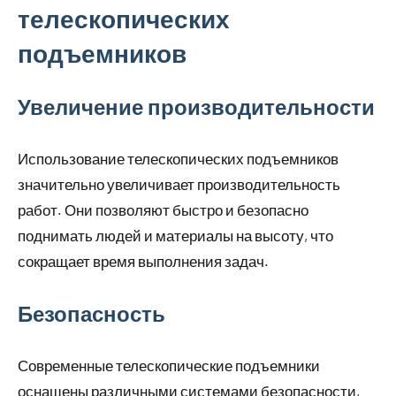
телескопических
подъемников
Увеличение производительности
Использование телескопических подъемников
значительно увеличивает производительность
работ. Они позволяют быстро и безопасно
поднимать людей и материалы на высоту, что
сокращает время выполнения задач.
Безопасность
Современные телескопические подъемники
оснащены различными системами безопасности,