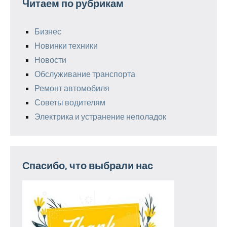
Читаем по рубрикам
Бизнес
Новинки техники
Новости
Обслуживание транспорта
Ремонт автомобиля
Советы водителям
Электрика и устранение неполадок
Спасибо, что выбрали нас