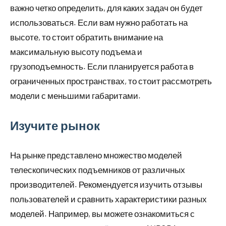
важно четко определить, для каких задач он будет
использоваться. Если вам нужно работать на
высоте, то стоит обратить внимание на
максимальную высоту подъема и
грузоподъемность. Если планируется работа в
ограниченных пространствах, то стоит рассмотреть
модели с меньшими габаритами.
Изучите рынок
На рынке представлено множество моделей
телескопических подъемников от различных
производителей. Рекомендуется изучить отзывы
пользователей и сравнить характеристики разных
моделей. Например, вы можете ознакомиться с