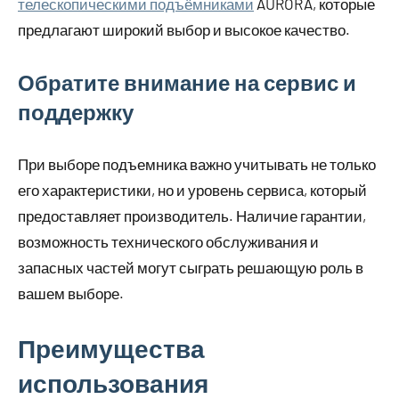
телескопическими подъёмниками
AURORA, которые
предлагают широкий выбор и высокое качество.
Обратите внимание на сервис и
поддержку
При выборе подъемника важно учитывать не только
его характеристики, но и уровень сервиса, который
предоставляет производитель. Наличие гарантии,
возможность технического обслуживания и
запасных частей могут сыграть решающую роль в
вашем выборе.
Преимущества
использования