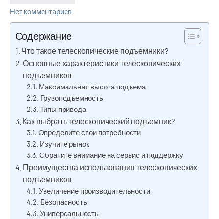
Нет комментариев
Содержание
Что такое телескопические подъемники?
Основные характеристики телескопических
подъемников
Максимальная высота подъема
Грузоподъемность
Типы привода
Как выбрать телескопический подъемник?
Определите свои потребности
Изучите рынок
Обратите внимание на сервис и поддержку
Преимущества использования телескопических
подъемников
Увеличение производительности
Безопасность
Универсальность