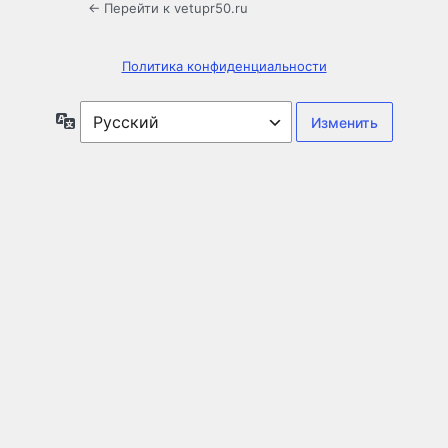
← Перейти к vetupr50.ru
Политика конфиденциальности
Язык