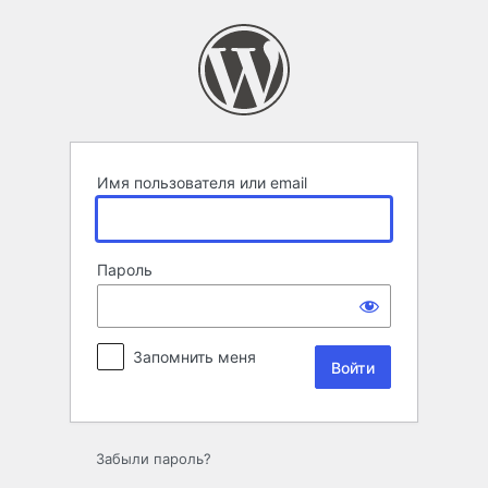
Войти
Имя пользователя или email
Пароль
Запомнить меня
Забыли пароль?