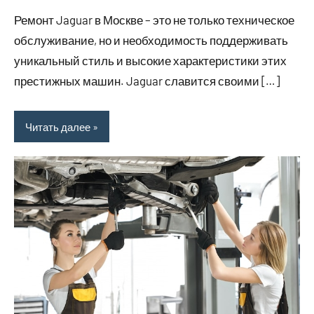
комментариев
Ремонт Jaguar в Москве – это не только техническое
обслуживание, но и необходимость поддерживать
уникальный стиль и высокие характеристики этих
престижных машин. Jaguar славится своими […]
Читать далее