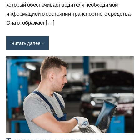
который обеспечивает водителя необходимой
информацией о состоянии транспортного средства.
Она отображает […]
Читать далее