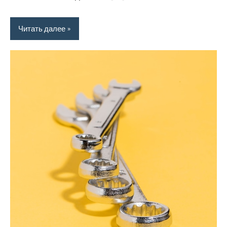
Читать далее