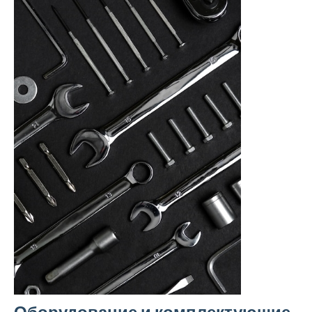
Оборудование и комплектующие