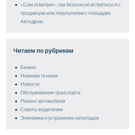
«Сам осмотрю»: как безопасно встретиться с
продавцом или покупателем с площадки
Автодром
Читаем по рубрикам
Бизнес
Новинки техники
Новости
Обслуживание транспорта
Ремонт автомобиля
Советы водителям
Электрика и устранение неполадок