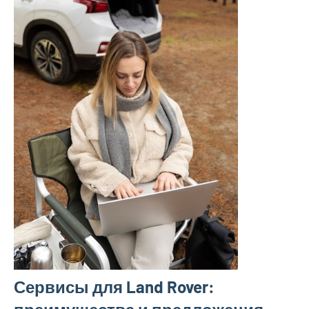
Сервисы для Land Rover: