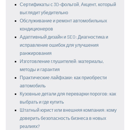
Сертификаты с 3D-фольгой. Акцент, который
выглядит убедительно
Обслуживание и ремонт автомобильных
кондиционеров
Адаптивный дизайн и SEO: Диагностика и
исправление ошибок для улучшения
ранжирования
Изготовление глушителей: материалы,
методы и гарантия
Практические лайфхаки: как приобрести
автомобиль
Кузовные детали для переварки порогов: как
выбрать и где купить
Штатный юрист или внешняя компания: кому
доверить безопасность бизнеса в новых
реалиях?