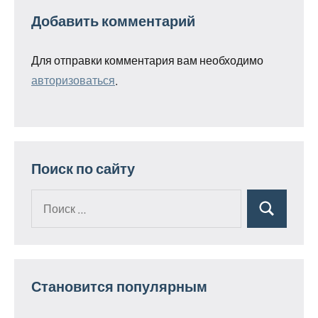
Добавить комментарий
Для отправки комментария вам необходимо
авторизоваться
.
Поиск по сайту
Поиск
Поиск
для:
Становится популярным