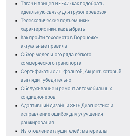
Тягач и прицеп NEFAZ: как подобрать
идеальную связку для грузоперевозок
Телескопические подъемники:
характеристики, как выбрать
Как пройти техосмотр в Воронеже:
актуальные правила
Обзор модельного ряда лёгкого
коммерческого транспорта
Сертификаты с 3D-фольгой. Акцент, который
выглядит убедительно
Обслуживание и ремонт автомобильных
кондиционеров
Адаптивный дизайн и SEO: Диагностика и
исправление ошибок для улучшения
ранжирования
Изготовление глушителей: материалы,