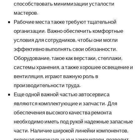
способствовать минимизации усталости
мастеров.
Рабочие места также требуют тщательной
организации. Важно обеспечить комфортные
условия для сотрудников, чтобы они могли
эффективно выполнять свои обязанности.
Оборудование, такое как верстаки, стеллажи,
системы хранения, а также хорошее освещение и
вентиляция, играют важную роль в
производительности труда.
Еще одной важной частью автосервиса
являются комплектующие и запчасти. Для
обеспечения высокого качества ремонта
необходимо иметь под рукой надежные запасные
части. Наличие широкой линейки компонентов,
включая оригинальные и заменители, позволит