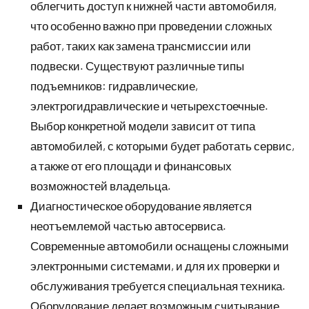
облегчить доступ к нижней части автомобиля,
что особенно важно при проведении сложных
работ, таких как замена трансмиссии или
подвески. Существуют различные типы
подъемников: гидравлические,
электрогидравлические и четырехстоечные.
Выбор конкретной модели зависит от типа
автомобилей, с которыми будет работать сервис,
а также от его площади и финансовых
возможностей владельца.
Диагностическое оборудование является
неотъемлемой частью автосервиса.
Современные автомобили оснащены сложными
электронными системами, и для их проверки и
обслуживания требуется специальная техника.
Оборудование делает возможным считывание