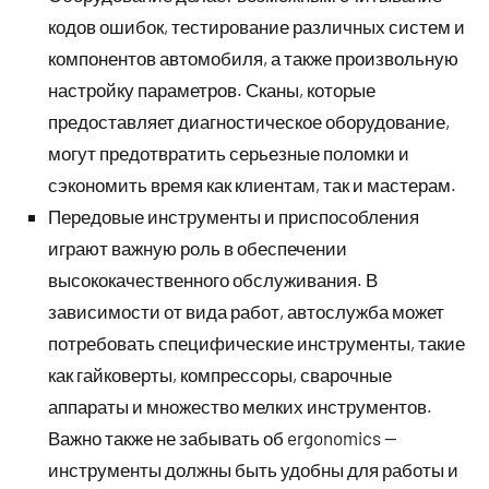
кодов ошибок, тестирование различных систем и
компонентов автомобиля, а также произвольную
настройку параметров. Сканы, которые
предоставляет диагностическое оборудование,
могут предотвратить серьезные поломки и
сэкономить время как клиентам, так и мастерам.
Передовые инструменты и приспособления
играют важную роль в обеспечении
высококачественного обслуживания. В
зависимости от вида работ, автослужба может
потребовать специфические инструменты, такие
как гайковерты, компрессоры, сварочные
аппараты и множество мелких инструментов.
Важно также не забывать об ergonomics —
инструменты должны быть удобны для работы и