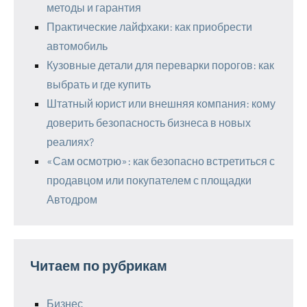
методы и гарантия
Практические лайфхаки: как приобрести
автомобиль
Кузовные детали для переварки порогов: как
выбрать и где купить
Штатный юрист или внешняя компания: кому
доверить безопасность бизнеса в новых
реалиях?
«Сам осмотрю»: как безопасно встретиться с
продавцом или покупателем с площадки
Автодром
Читаем по рубрикам
Бизнес