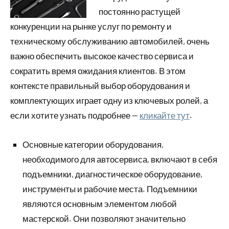
постоянно растущей
конкуренции на рынке услуг по ремонту и
техническому обслуживанию автомобилей, очень
важно обеспечить высокое качество сервиса и
сократить время ожидания клиентов. В этом
контексте правильный выбор оборудования и
комплектующих играет одну из ключевых ролей, а
если хотите узнать подробнее —
кликайте тут
.
Основные категории оборудования,
необходимого для автосервиса, включают в себя
подъемники, диагностическое оборудование,
инструменты и рабочие места. Подъемники
являются основным элементом любой
мастерской. Они позволяют значительно