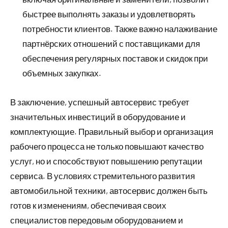
быстрее выполнять заказы и удовлетворять
потребности клиентов. Также важно налаживание
партнёрских отношений с поставщиками для
обеспечения регулярных поставок и скидок при
объемных закупках.
В заключение, успешный автосервис требует
значительных инвестиций в оборудование и
комплектующие. Правильный выбор и организация
рабочего процесса не только повышают качество
услуг, но и способствуют повышению репутации
сервиса. В условиях стремительного развития
автомобильной техники, автосервис должен быть
готов к изменениям, обеспечивая своих
специалистов передовым оборудованием и