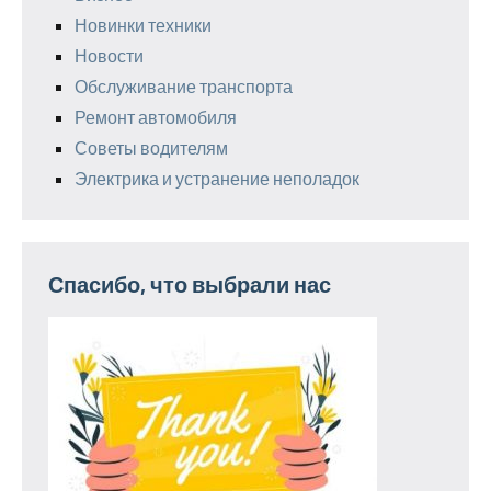
Новинки техники
Новости
Обслуживание транспорта
Ремонт автомобиля
Советы водителям
Электрика и устранение неполадок
Спасибо, что выбрали нас