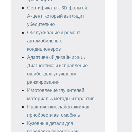
Сертификаты с 3D-фольгой.
Акцент, который выглядит
убедительно
Обслуживание и ремонт
автомобильных
кондиционеров
Адаптивный дизайн и SEO:
Диагностика и исправление
ошибок для улучшения
ранжирования
Изготовление глушителей:
материалы, методы и гарантия
Практические лайфхаки: как
приобрести автомобиль
Кузовные детали для
переварки порогов: как