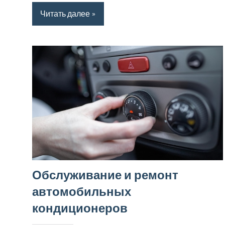
Читать далее
Обслуживание и ремонт
автомобильных
кондиционеров