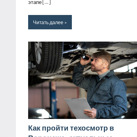
этапе […]
Читать далее
Как пройти техосмотр в