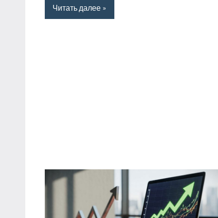
Читать далее