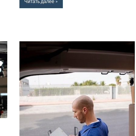
Читать далее