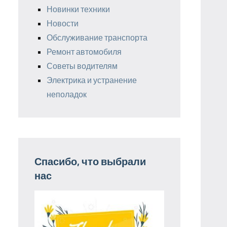
Новинки техники
Новости
Обслуживание транспорта
Ремонт автомобиля
Советы водителям
Электрика и устранение
неполадок
Спасибо, что выбрали
нас