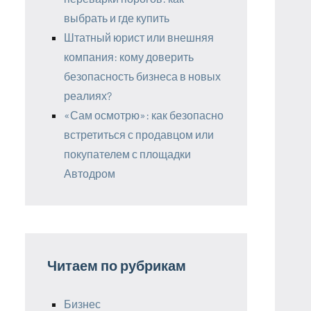
выбрать и где купить
Штатный юрист или внешняя
компания: кому доверить
безопасность бизнеса в новых
реалиях?
«Сам осмотрю»: как безопасно
встретиться с продавцом или
покупателем с площадки
Автодром
Читаем по рубрикам
Бизнес