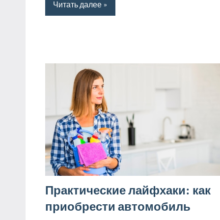
Читать далее
Практические лайфхаки: как
приобрести автомобиль