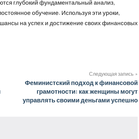
ются глубокий фундаментальный анализ,
постоянное обучение. Используя эти уроки,
 шансы на успех и достижение своих финансовых
Следующая запись
Феминистский подход к финансовой
и
грамотности: как женщины могут
управлять своими деньгами успешно