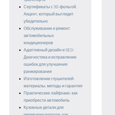
Сертификаты с 3D-фольгой.
Акцент, который выглядит
убедительно
Обслуживание и ремонт
автомобильных
кондиционеров
Адаптивный дизайн и SEO:
Диагностика и исправление
ошибок для улучшения
ранжирования
Изготовление глушителей:
материалы, методы и гарантия
Практические лайфхаки: как
приобрести автомобиль
Кузовные детали для
переварки порогов: как