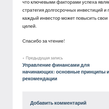
что ключевыми факторами успеха явля
стратегия долгосрочных инвестиций и 
каждый инвестор может повысить свои
целей.
Спасибо за чтение!
Предыдущая запись
Навигация
Управление финансами для
начинающих: основные принципы 
по
рекомендации
записям
Добавить комментарий