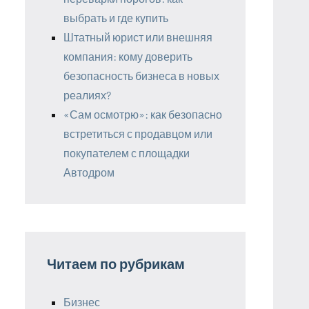
выбрать и где купить
Штатный юрист или внешняя
компания: кому доверить
безопасность бизнеса в новых
реалиях?
«Сам осмотрю»: как безопасно
встретиться с продавцом или
покупателем с площадки
Автодром
Читаем по рубрикам
Бизнес