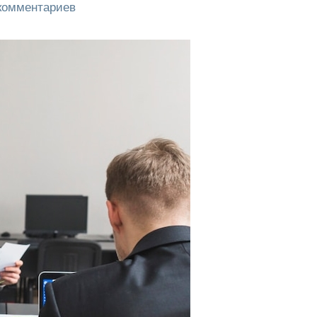
 комментариев