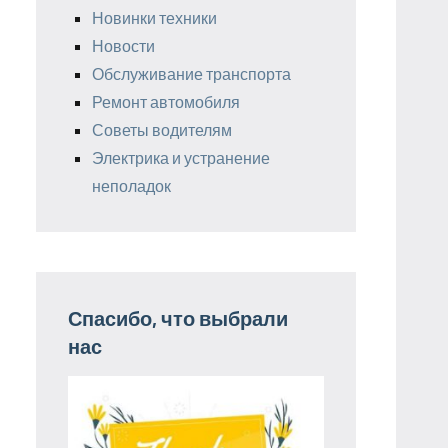
Новинки техники
Новости
Обслуживание транспорта
Ремонт автомобиля
Советы водителям
Электрика и устранение
неполадок
Спасибо, что выбрали
нас