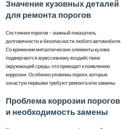
Значение кузовных деталей
для ремонта порогов
Состояние порогов — важный показатель
долговечности и безопасности любого автомобиля.
Со временем металлические элементы кузова
подвергаются агрессивному воздействию
окружающей среды, что приводит к появлению
коррозии. Особенно уязвимы пороги, которые
зачастую первыми требуют ремонта или замены.
Проблема коррозии порогов
и необходимость замены