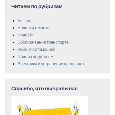
Читаем по рубрикам
Бизнес
Новинки техники
Новости
Обслуживание транспорта
Ремонт автомобиля
Советы водителям
Электрика и устранение неполадок
Спасибо, что выбрали нас