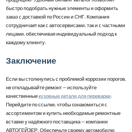
быстро подобрать нужные элементы и оформить
заказ с доставкой по России и СНГ. Компания
сотрудничает как с автосервисами, так и с частными
лицами, обеспечивая индивидуальный подход к
каждому клиенту.
Заключение
Если вы столкнулись с проблемой коррозии порогов,
не откладывайте ремонт — используйте
качественные
кузовные детали для переварки
.
Перейдите по ссылке, чтобы ознакомиться с
ассортиментом и купить необходимые ремонтные
вставки у надёжного поставщика — компании
АВТОГЕЙЗЕР. Обеспечьте своему автомобилю