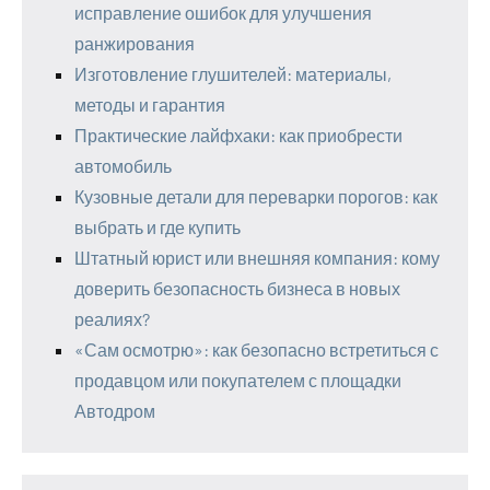
исправление ошибок для улучшения
ранжирования
Изготовление глушителей: материалы,
методы и гарантия
Практические лайфхаки: как приобрести
автомобиль
Кузовные детали для переварки порогов: как
выбрать и где купить
Штатный юрист или внешняя компания: кому
доверить безопасность бизнеса в новых
реалиях?
«Сам осмотрю»: как безопасно встретиться с
продавцом или покупателем с площадки
Автодром