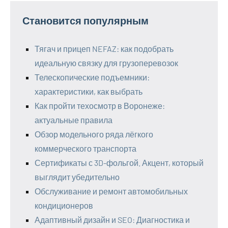
Становится популярным
Тягач и прицеп NEFAZ: как подобрать
идеальную связку для грузоперевозок
Телескопические подъемники:
характеристики, как выбрать
Как пройти техосмотр в Воронеже:
актуальные правила
Обзор модельного ряда лёгкого
коммерческого транспорта
Сертификаты с 3D-фольгой. Акцент, который
выглядит убедительно
Обслуживание и ремонт автомобильных
кондиционеров
Адаптивный дизайн и SEO: Диагностика и