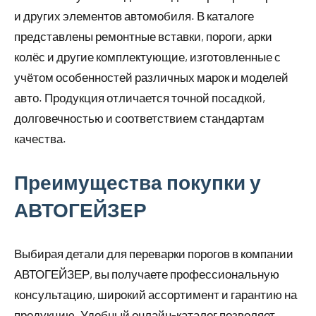
и других элементов автомобиля. В каталоге
представлены ремонтные вставки, пороги, арки
колёс и другие комплектующие, изготовленные с
учётом особенностей различных марок и моделей
авто. Продукция отличается точной посадкой,
долговечностью и соответствием стандартам
качества.
Преимущества покупки у
АВТОГЕЙЗЕР
Выбирая детали для переварки порогов в компании
АВТОГЕЙЗЕР, вы получаете профессиональную
консультацию, широкий ассортимент и гарантию на
продукцию. Удобный онлайн-каталог позволяет