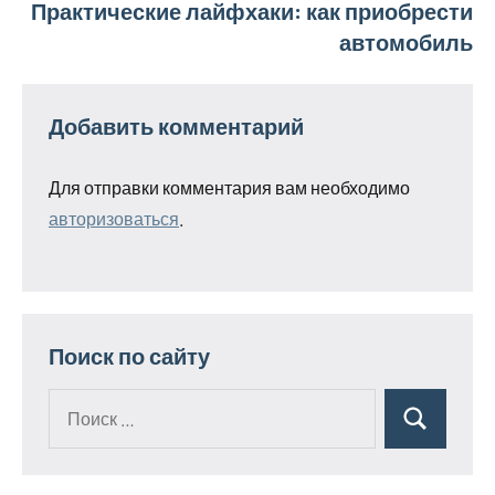
Практические лайфхаки: как приобрести
автомобиль
Добавить комментарий
Для отправки комментария вам необходимо
авторизоваться
.
Поиск по сайту
Поиск
Поиск
для: