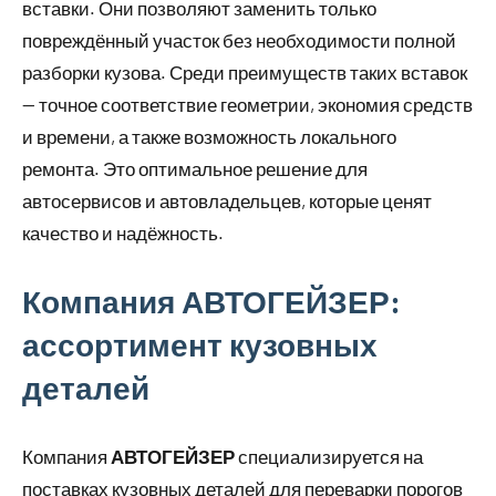
вставки. Они позволяют заменить только
повреждённый участок без необходимости полной
разборки кузова. Среди преимуществ таких вставок
— точное соответствие геометрии, экономия средств
и времени, а также возможность локального
ремонта. Это оптимальное решение для
автосервисов и автовладельцев, которые ценят
качество и надёжность.
Компания АВТОГЕЙЗЕР:
ассортимент кузовных
деталей
Компания
АВТОГЕЙЗЕР
специализируется на
поставках кузовных деталей для переварки порогов