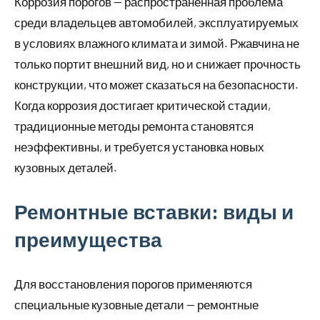
Коррозия порогов — распространённая проблема
среди владельцев автомобилей, эксплуатируемых
в условиях влажного климата и зимой. Ржавчина не
только портит внешний вид, но и снижает прочность
конструкции, что может сказаться на безопасности.
Когда коррозия достигает критической стадии,
традиционные методы ремонта становятся
неэффективны, и требуется установка новых
кузовных деталей.
Ремонтные вставки: виды и
преимущества
Для восстановления порогов применяются
специальные кузовные детали — ремонтные