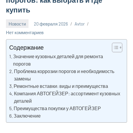
купить
Новости
20 февраля 2026
Avtor
Нет комментариев
Содержание
Значение кузовных деталей для ремонта
порогов
Проблема коррозии порогов и необходимость
замены
Ремонтные вставки: виды и преимущества
Компания АВТОГЕЙЗЕР: ассортимент кузовных
деталей
Преимущества покупки у АВТОГЕЙЗЕР
Заключение