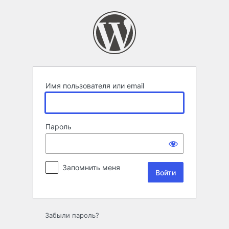
Войти
Имя пользователя или email
Пароль
Запомнить меня
Забыли пароль?