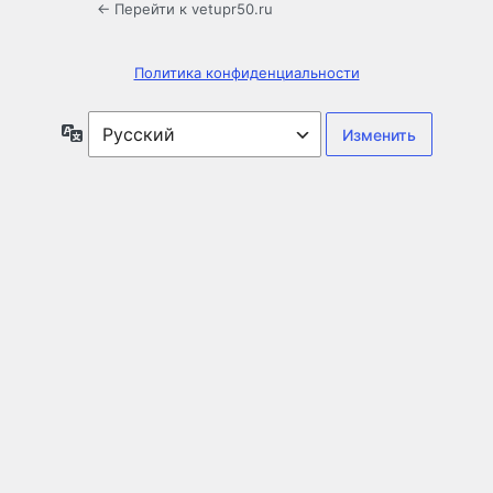
← Перейти к vetupr50.ru
Политика конфиденциальности
Язык