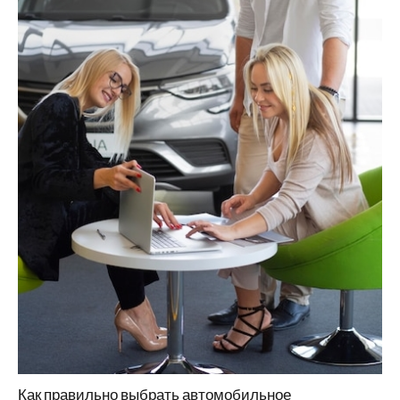
Как правильно выбрать автомобильное