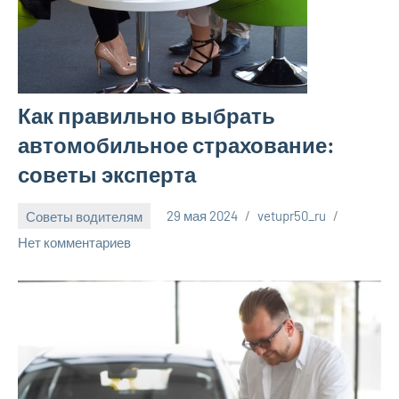
Как правильно выбрать
автомобильное страхование:
советы эксперта
Советы водителям
29 мая 2024
vetupr50_ru
Нет комментариев