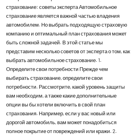
страхование: советы эксперта Автомобильное
страхование является важной частью владения
автомобилем. Но выбрать подходящую страховую
компанию и оптимальный план страхования может
быть сложной задачей. В этой статье мы
представим несколько советов от эксперта о том, как
выбрать автомобильное страхование. 1.
Определите свои потребности Прежде чем
выбирать страхование, определите свои
потребности. Рассмотрите, какой уровень защиты
вам необходим, а также какие дополнительные
опции вы бы хотели включить в свой план
страхования. Например, если у вас новый или
дорогой автомобиль, вам может понадобиться
полное покрытие от повреждений или кражи. 2.