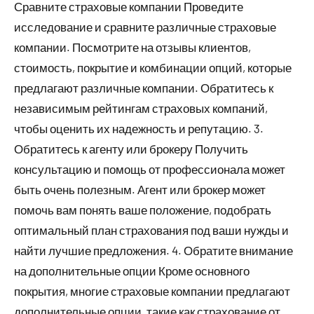
Сравните страховые компании Проведите
исследование и сравните различные страховые
компании. Посмотрите на отзывы клиентов,
стоимость, покрытие и комбинации опций, которые
предлагают различные компании. Обратитесь к
независимым рейтингам страховых компаний,
чтобы оценить их надежность и репутацию. 3.
Обратитесь к агенту или брокеру Получить
консультацию и помощь от профессионала может
быть очень полезным. Агент или брокер может
помочь вам понять ваше положение, подобрать
оптимальный план страхования под ваши нужды и
найти лучшие предложения. 4. Обратите внимание
на дополнительные опции Кроме основного
покрытия, многие страховые компании предлагают
дополнительные опции, такие как страхование от