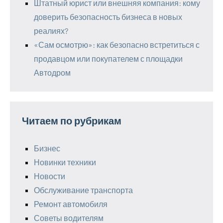
Штатный юрист или внешняя компания: кому
доверить безопасность бизнеса в новых
реалиях?
«Сам осмотрю»: как безопасно встретиться с
продавцом или покупателем с площадки
Автодром
Читаем по рубрикам
Бизнес
Новинки техники
Новости
Обслуживание транспорта
Ремонт автомобиля
Советы водителям