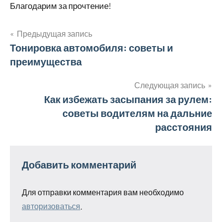
Благодарим за прочтение!
Предыдущая запись
Навигация
Тонировка автомобиля: советы и
преимущества
по
записям
Следующая запись
Как избежать засыпания за рулем:
советы водителям на дальние
расстояния
Добавить комментарий
Для отправки комментария вам необходимо
авторизоваться
.