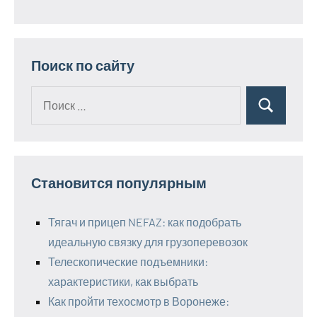
Поиск по сайту
Поиск
Поиск
для:
Становится популярным
Тягач и прицеп NEFAZ: как подобрать
идеальную связку для грузоперевозок
Телескопические подъемники:
характеристики, как выбрать
Как пройти техосмотр в Воронеже: