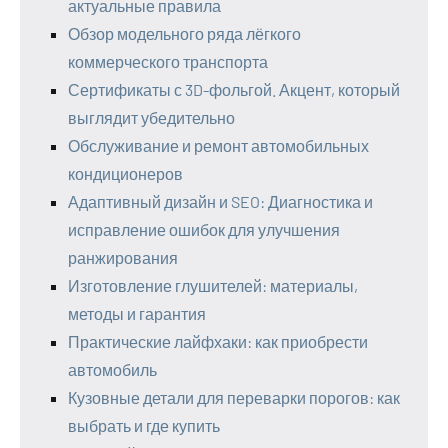
актуальные правила
Обзор модельного ряда лёгкого
коммерческого транспорта
Сертификаты с 3D-фольгой. Акцент, который
выглядит убедительно
Обслуживание и ремонт автомобильных
кондиционеров
Адаптивный дизайн и SEO: Диагностика и
исправление ошибок для улучшения
ранжирования
Изготовление глушителей: материалы,
методы и гарантия
Практические лайфхаки: как приобрести
автомобиль
Кузовные детали для переварки порогов: как
выбрать и где купить