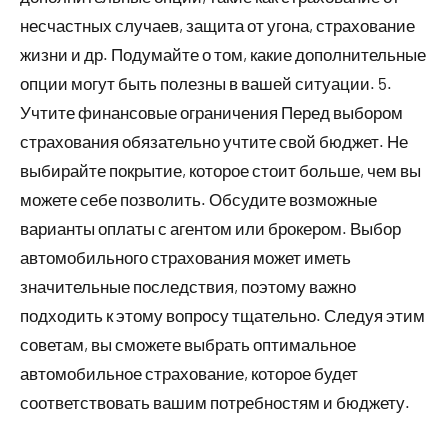
несчастных случаев, защита от угона, страхование
жизни и др. Подумайте о том, какие дополнительные
опции могут быть полезны в вашей ситуации. 5.
Учтите финансовые ограничения Перед выбором
страхования обязательно учтите свой бюджет. Не
выбирайте покрытие, которое стоит больше, чем вы
можете себе позволить. Обсудите возможные
варианты оплаты с агентом или брокером. Выбор
автомобильного страхования может иметь
значительные последствия, поэтому важно
подходить к этому вопросу тщательно. Следуя этим
советам, вы сможете выбрать оптимальное
автомобильное страхование, которое будет
соответствовать вашим потребностям и бюджету.