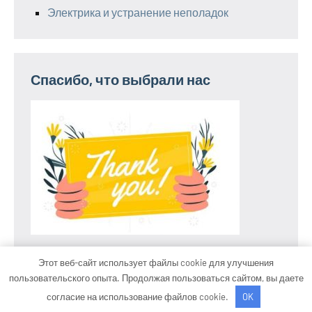
Электрика и устранение неполадок
Спасибо, что выбрали нас
Этот веб-сайт использует файлы cookie для улучшения
пользовательского опыта. Продолжая пользоваться сайтом, вы даете
Тема WordPress: Occasio от ThemeZee.
согласие на использование файлов cookie.
OK