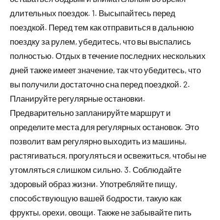
длительных поездок. 1. Высыпайтесь перед
поездкой. Перед тем как отправиться в дальнюю
поездку за рулем, убедитесь, что вы выспались
полностью. Отдых в течение последних нескольких
дней также имеет значение, так что убедитесь, что
вы получили достаточно сна перед поездкой. 2.
Планируйте регулярные остановки.
Предварительно запланируйте маршрут и
определите места для регулярных остановок. Это
позволит вам регулярно выходить из машины,
растягиваться, прогуляться и освежиться, чтобы не
утомляться слишком сильно. 3. Соблюдайте
здоровый образ жизни. Употребляйте пищу,
способствующую вашей бодрости, такую как
фрукты, орехи, овощи. Также не забывайте пить