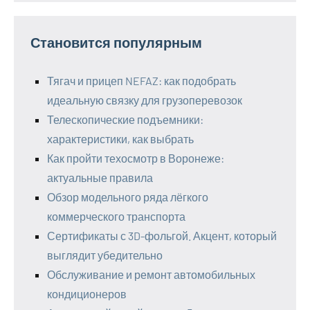
Становится популярным
Тягач и прицеп NEFAZ: как подобрать
идеальную связку для грузоперевозок
Телескопические подъемники:
характеристики, как выбрать
Как пройти техосмотр в Воронеже:
актуальные правила
Обзор модельного ряда лёгкого
коммерческого транспорта
Сертификаты с 3D-фольгой. Акцент, который
выглядит убедительно
Обслуживание и ремонт автомобильных
кондиционеров