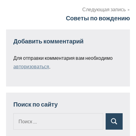
записям
Следующая запись
Советы по вождению
Добавить комментарий
Для отправки комментария вам необходимо
авторизоваться
.
Поиск по сайту
Поиск
Поиск
для: