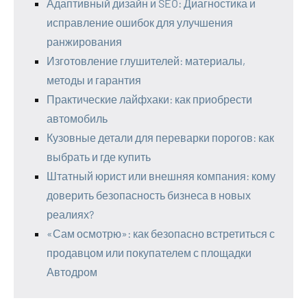
Адаптивный дизайн и SEO: Диагностика и
исправление ошибок для улучшения
ранжирования
Изготовление глушителей: материалы,
методы и гарантия
Практические лайфхаки: как приобрести
автомобиль
Кузовные детали для переварки порогов: как
выбрать и где купить
Штатный юрист или внешняя компания: кому
доверить безопасность бизнеса в новых
реалиях?
«Сам осмотрю»: как безопасно встретиться с
продавцом или покупателем с площадки
Автодром