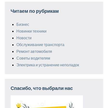
Читаем по рубрикам
Бизнес
Новинки техники
Новости
Обслуживание транспорта
Ремонт автомобиля
Советы водителям
Электрика и устранение неполадок
Спасибо, что выбрали нас