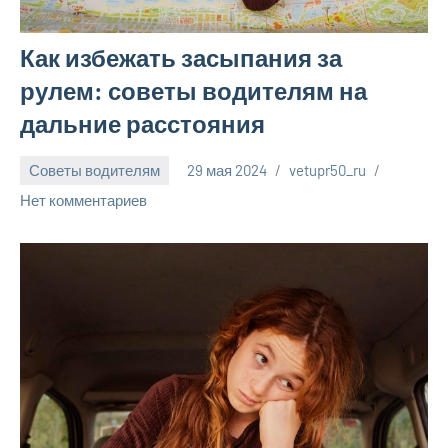
Как избежать засыпания за
рулем: советы водителям на
дальние расстояния
Советы водителям
29 мая 2024
vetupr50_ru
Нет комментариев