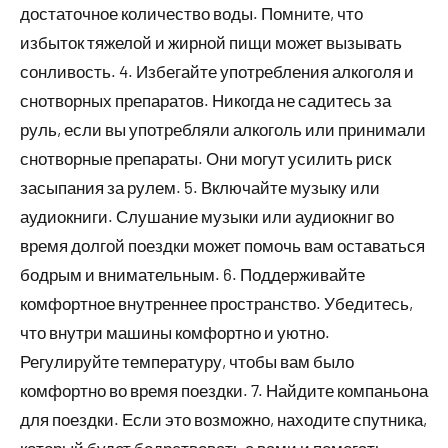
достаточное количество воды. Помните, что
избыток тяжелой и жирной пищи может вызывать
сонливость. 4. Избегайте употребления алкоголя и
снотворных препаратов. Никогда не садитесь за
руль, если вы употребляли алкоголь или принимали
снотворные препараты. Они могут усилить риск
засыпания за рулем. 5. Включайте музыку или
аудиокниги. Слушание музыки или аудиокниг во
время долгой поездки может помочь вам оставаться
бодрым и внимательным. 6. Поддерживайте
комфортное внутреннее пространство. Убедитесь,
что внутри машины комфортно и уютно.
Регулируйте температуру, чтобы вам было
комфортно во время поездки. 7. Найдите компаньона
для поездки. Если это возможно, находите спутника,