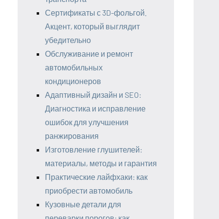
Сертификаты с 3D-фольгой.
Акцент, который выглядит
убедительно
Обслуживание и ремонт
автомобильных
кондиционеров
Адаптивный дизайн и SEO:
Диагностика и исправление
ошибок для улучшения
ранжирования
Изготовление глушителей:
материалы, методы и гарантия
Практические лайфхаки: как
приобрести автомобиль
Кузовные детали для
переварки порогов: как