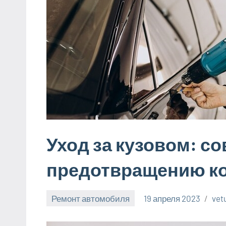
Уход за кузовом: с
предотвращению ко
Ремонт автомобиля
19 апреля 2023
vet