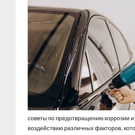
советы по предотвращению коррозии и
воздействию различных факторов, кото