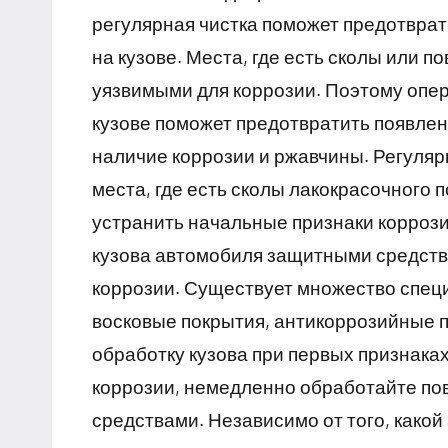
регулярная чистка поможет предотврати
на кузове. Места, где есть сколы или 
уязвимыми для коррозии. Поэтому опе
кузове поможет предотвратить появлен
наличие коррозии и ржавчины. Регуляр
места, где есть сколы лакокрасочного
устранить начальные признаки коррози
кузова автомобиля защитными средств
коррозии. Существует множество специ
восковые покрытия, антикоррозийные п
обработку кузова при первых признака
коррозии, немедленно обработайте п
средствами. Независимо от того, какой