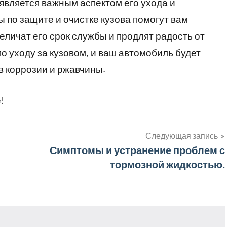
является важным аспектом его ухода и
по защите и очистке кузова помогут вам
личат его срок службы и продлят радость от
о уходу за кузовом, и ваш автомобиль будет
в коррозии и ржавчины.
!
Следующая запись
Симптомы и устранение проблем с
тормозной жидкостью.