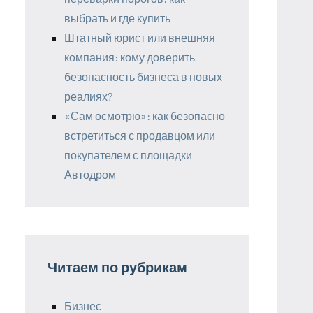
выбрать и где купить
Штатный юрист или внешняя
компания: кому доверить
безопасность бизнеса в новых
реалиях?
«Сам осмотрю»: как безопасно
встретиться с продавцом или
покупателем с площадки
Автодром
Читаем по рубрикам
Бизнес