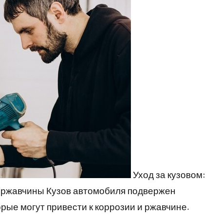
Уход за кузовом:
 ржавчины Кузов автомобиля подвержен
рые могут привести к коррозии и ржавчине.