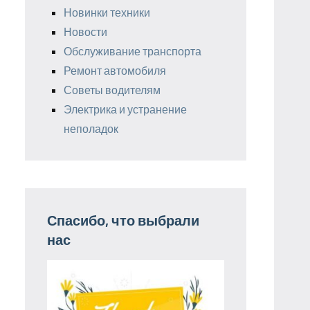
Новинки техники
Новости
Обслуживание транспорта
Ремонт автомобиля
Советы водителям
Электрика и устранение
неполадок
Спасибо, что выбрали
нас