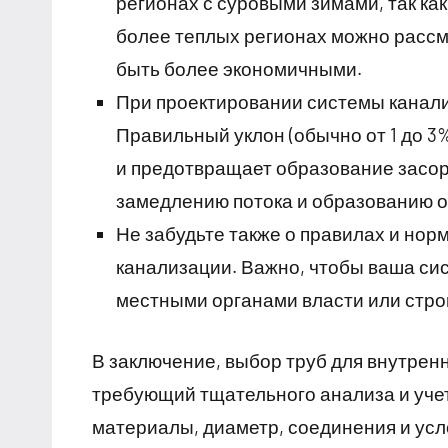
регионах с суровыми зимами, так как
более теплых регионах можно рассм
быть более экономичными.
При проектировании системы канали
Правильный уклон (обычно от 1 до 3
и предотвращает образование засор
замедлению потока и образованию о
Не забудьте также о правилах и но
канализации. Важно, чтобы ваша си
местными органами власти или стр
В заключение, выбор труб для внутрен
требующий тщательного анализа и уче
материалы, диаметр, соединения и усл