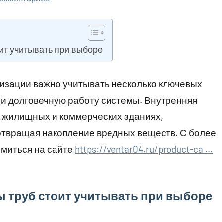
ит учитывать при выборе
лизации важно учитывать несколько ключевых
 и долговечную работу системы. Внутренняя
в жилищных и коммерческих зданиях,
дотвращая накопление вредных веществ. С более
миться на сайте
https://ventar04.ru/product-ca …
ы труб стоит учитывать при выборе