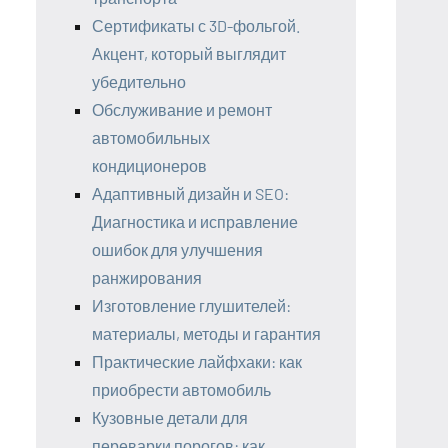
Сертификаты с 3D-фольгой.
Акцент, который выглядит
убедительно
Обслуживание и ремонт
автомобильных
кондиционеров
Адаптивный дизайн и SEO:
Диагностика и исправление
ошибок для улучшения
ранжирования
Изготовление глушителей:
материалы, методы и гарантия
Практические лайфхаки: как
приобрести автомобиль
Кузовные детали для
переварки порогов: как