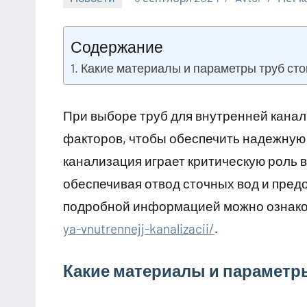
Содержание
Какие материалы и параметры труб сто
При выборе труб для внутренней кана
факторов, чтобы обеспечить надежную
канализация играет критическую роль 
обеспечивая отвод сточных вод и пре
подробной информацией можно ознако
ya-vnutrennejj-kanalizacii/
.
Какие материалы и параметр