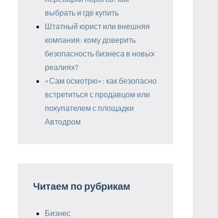
выбрать и где купить
Штатный юрист или внешняя
компания: кому доверить
безопасность бизнеса в новых
реалиях?
«Сам осмотрю»: как безопасно
встретиться с продавцом или
покупателем с площадки
Автодром
Читаем по рубрикам
Бизнес