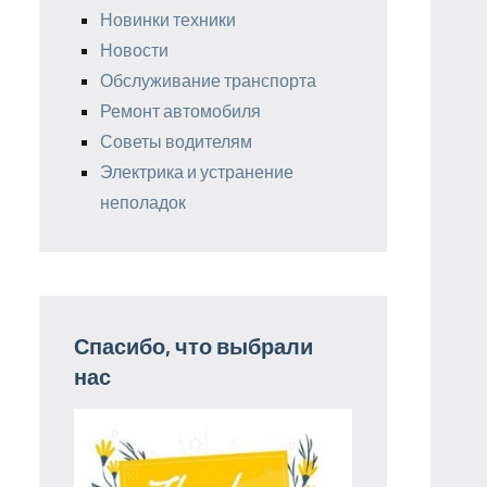
Новинки техники
Новости
Обслуживание транспорта
Ремонт автомобиля
Советы водителям
Электрика и устранение
неполадок
Спасибо, что выбрали
нас