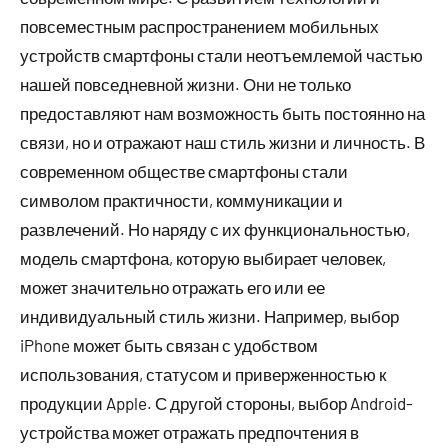
повсеместным распространением мобильных
устройств смартфоны стали неотъемлемой частью
нашей повседневной жизни. Они не только
предоставляют нам возможность быть постоянно на
связи, но и отражают наш стиль жизни и личность. В
современном обществе смартфоны стали
символом практичности, коммуникации и
развлечений. Но наряду с их функциональностью,
модель смартфона, которую выбирает человек,
может значительно отражать его или ее
индивидуальный стиль жизни. Например, выбор
iPhone может быть связан с удобством
использования, статусом и приверженностью к
продукции Apple. С другой стороны, выбор Android-
устройства может отражать предпочтения в