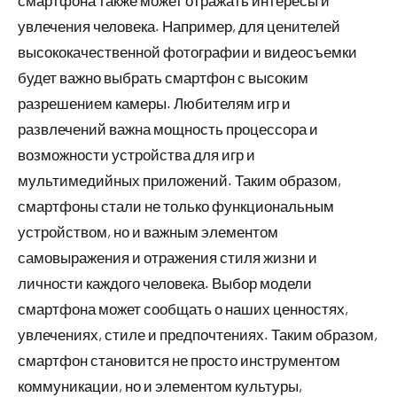
увлечения человека. Например, для ценителей
высококачественной фотографии и видеосъемки
будет важно выбрать смартфон с высоким
разрешением камеры. Любителям игр и
развлечений важна мощность процессора и
возможности устройства для игр и
мультимедийных приложений. Таким образом,
смартфоны стали не только функциональным
устройством, но и важным элементом
самовыражения и отражения стиля жизни и
личности каждого человека. Выбор модели
смартфона может сообщать о наших ценностях,
увлечениях, стиле и предпочтениях. Таким образом,
смартфон становится не просто инструментом
коммуникации, но и элементом культуры,