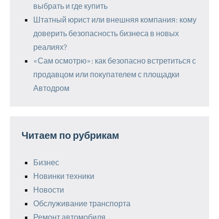
выбрать и где купить
Штатный юрист или внешняя компания: кому
доверить безопасность бизнеса в новых
реалиях?
«Сам осмотрю»: как безопасно встретиться с
продавцом или покупателем с площадки
Автодром
Читаем по рубрикам
Бизнес
Новинки техники
Новости
Обслуживание транспорта
Ремонт автомобиля