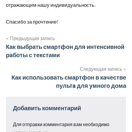
отражающим нашу индивидуальность.
Спасибо за прочтение!
Предыдущая запись
Навигация
Как выбрать смартфон для интенсивной
работы с текстами
по
записям
Следующая запись
Как использовать смартфон в качестве
пультa для умного дома
Добавить комментарий
Для отправки комментария вам необходимо