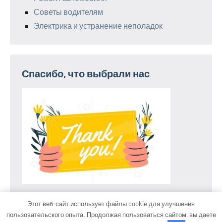
Советы водителям
Электрика и устранение неполадок
Спасибо, что выбрали нас
Этот веб-сайт использует файлы cookie для улучшения
пользовательского опыта. Продолжая пользоваться сайтом, вы даете