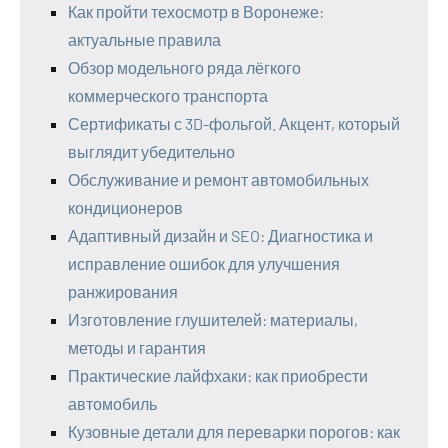
Как пройти техосмотр в Воронеже:
актуальные правила
Обзор модельного ряда лёгкого
коммерческого транспорта
Сертификаты с 3D-фольгой. Акцент, который
выглядит убедительно
Обслуживание и ремонт автомобильных
кондиционеров
Адаптивный дизайн и SEO: Диагностика и
исправление ошибок для улучшения
ранжирования
Изготовление глушителей: материалы,
методы и гарантия
Практические лайфхаки: как приобрести
автомобиль
Кузовные детали для переварки порогов: как