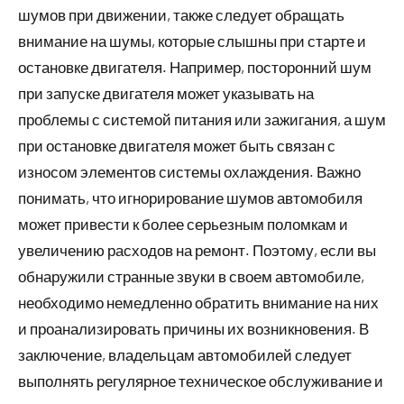
шумов при движении, также следует обращать
внимание на шумы, которые слышны при старте и
остановке двигателя. Например, посторонний шум
при запуске двигателя может указывать на
проблемы с системой питания или зажигания, а шум
при остановке двигателя может быть связан с
износом элементов системы охлаждения. Важно
понимать, что игнорирование шумов автомобиля
может привести к более серьезным поломкам и
увеличению расходов на ремонт. Поэтому, если вы
обнаружили странные звуки в своем автомобиле,
необходимо немедленно обратить внимание на них
и проанализировать причины их возникновения. В
заключение, владельцам автомобилей следует
выполнять регулярное техническое обслуживание и