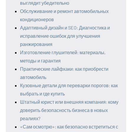
выглядит убедительно
Обслуживание и ремонт автомобильных
кондиционеров
Адаптивный дизайн и SEO: Диагностика и
исправление ошибок для улучшения
ранжирования
Изготовление глушителей: материалы,
методы и гарантия
Практические лайфхаки: как приобрести
автомобиль
Кузовные детали для переварки порогов: как
выбрать и где купить
Штатный юрист или внешняя компания: кому
доверить безопасность бизнеса в новых
реалиях?
«Сам осмотрю»: как безопасно встретиться с