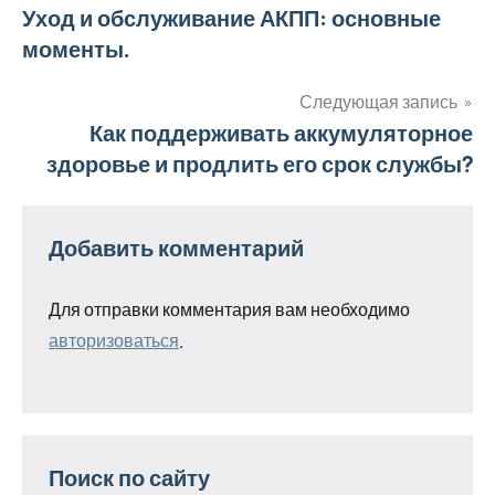
Навигация
Уход и обслуживание АКПП: основные
моменты.
по
записям
Следующая запись
Как поддерживать аккумуляторное
здоровье и продлить его срок службы?
Добавить комментарий
Для отправки комментария вам необходимо
авторизоваться
.
Поиск по сайту