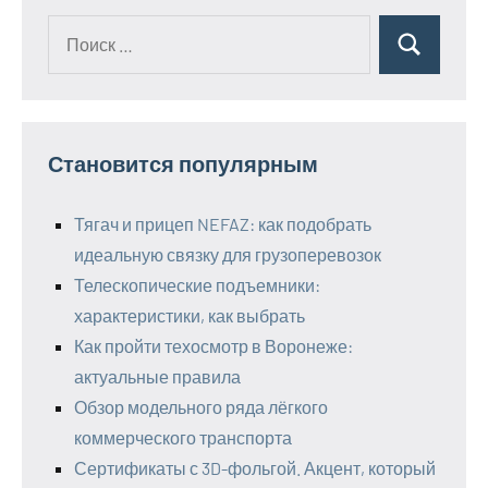
Поиск
Поиск
для:
Становится популярным
Тягач и прицеп NEFAZ: как подобрать
идеальную связку для грузоперевозок
Телескопические подъемники:
характеристики, как выбрать
Как пройти техосмотр в Воронеже:
актуальные правила
Обзор модельного ряда лёгкого
коммерческого транспорта
Сертификаты с 3D-фольгой. Акцент, который