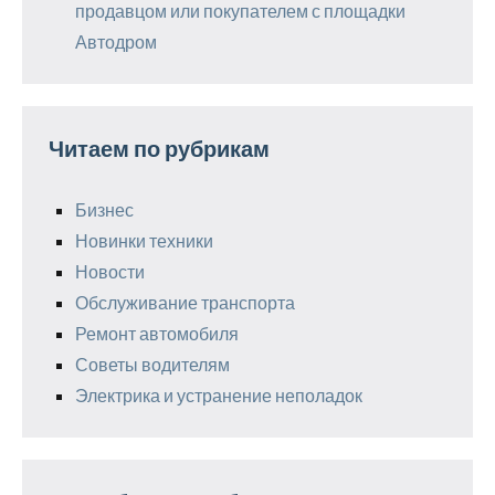
продавцом или покупателем с площадки
Автодром
Читаем по рубрикам
Бизнес
Новинки техники
Новости
Обслуживание транспорта
Ремонт автомобиля
Советы водителям
Электрика и устранение неполадок