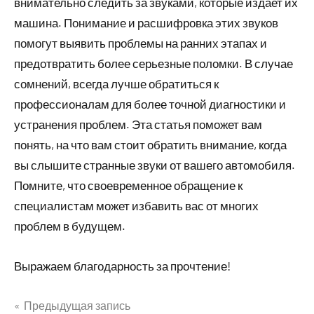
внимательно следить за звуками, которые издает их
машина. Понимание и расшифровка этих звуков
помогут выявить проблемы на ранних этапах и
предотвратить более серьезные поломки. В случае
сомнений, всегда лучше обратиться к
профессионалам для более точной диагностики и
устранения проблем. Эта статья поможет вам
понять, на что вам стоит обратить внимание, когда
вы слышите странные звуки от вашего автомобиля.
Помните, что своевременное обращение к
специалистам может избавить вас от многих
проблем в будущем.
Выражаем благодарность за прочтение!
Предыдущая запись