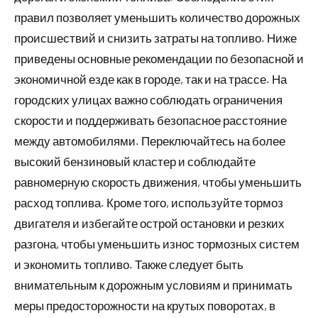
правил позволяет уменьшить количество дорожных
происшествий и снизить затраты на топливо. Ниже
приведены основные рекомендации по безопасной и
экономичной езде как в городе, так и на трассе. На
городских улицах важно соблюдать ограничения
скорости и поддерживать безопасное расстояние
между автомобилями. Переключайтесь на более
высокий бензиновый кластер и соблюдайте
равномерную скорость движения, чтобы уменьшить
расход топлива. Кроме того, используйте тормоз
двигателя и избегайте острой остановки и резких
разгона, чтобы уменьшить износ тормозных систем
и экономить топливо. Также следует быть
внимательным к дорожным условиям и принимать
меры предосторожности на крутых поворотах, в