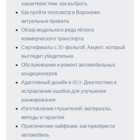
характеристики, как выбрать
Как пройти техосмотр в Воронеже:
актуальные правила
Обзор модельного ряда лёгкого
коммерческого транспорта
Сертификаты с 3D-фольгой. Акцент, который
выглядит убедительно
Обслуживание и ремонт автомобильных
кондиционеров
Адаптивный дизайн и SEO: Диагностика и
исправление ошибок для улучшения
ранжирования
Изготовление глушителей: материалы,
методы и гарантия
Практические лайфхаки: как приобрести
автомобиль