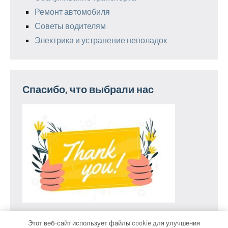
Ремонт автомобиля
Советы водителям
Электрика и устранение неполадок
Спасибо, что выбрали нас
Этот веб-сайт использует файлы cookie для улучшения