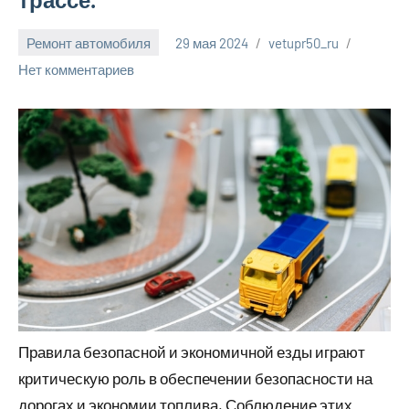
Ремонт автомобиля
29 мая 2024
vetupr50_ru
Нет комментариев
Правила безопасной и экономичной езды играют
критическую роль в обеспечении безопасности на
дорогах и экономии топлива. Соблюдение этих