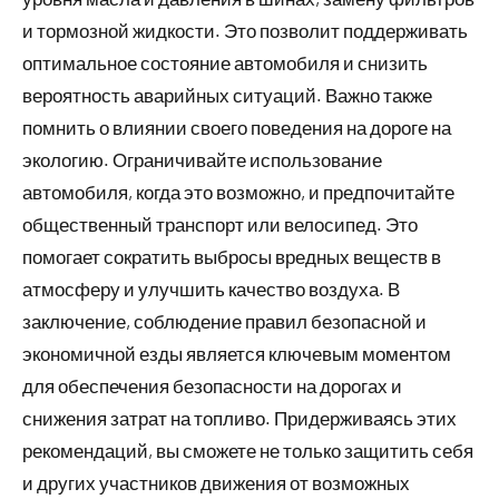
и тормозной жидкости. Это позволит поддерживать
оптимальное состояние автомобиля и снизить
вероятность аварийных ситуаций. Важно также
помнить о влиянии своего поведения на дороге на
экологию. Ограничивайте использование
автомобиля, когда это возможно, и предпочитайте
общественный транспорт или велосипед. Это
помогает сократить выбросы вредных веществ в
атмосферу и улучшить качество воздуха. В
заключение, соблюдение правил безопасной и
экономичной езды является ключевым моментом
для обеспечения безопасности на дорогах и
снижения затрат на топливо. Придерживаясь этих
рекомендаций, вы сможете не только защитить себя
и других участников движения от возможных