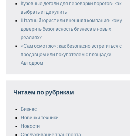
Кузовные детали для переварки порогов: как
выбрать и где купить
Штатный юрист или внешняя компания: кому
доверить безопасность бизнеса в новых
реалиях?
«Сам осмотрю»: как безопасно встретиться с
продавцом или покупателем с площадки
Автодром
Читаем по рубрикам
Бизнес
Новинки техники
Новости
Обслуживание транспорта