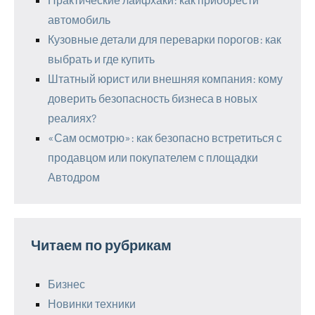
автомобиль
Кузовные детали для переварки порогов: как
выбрать и где купить
Штатный юрист или внешняя компания: кому
доверить безопасность бизнеса в новых
реалиях?
«Сам осмотрю»: как безопасно встретиться с
продавцом или покупателем с площадки
Автодром
Читаем по рубрикам
Бизнес
Новинки техники