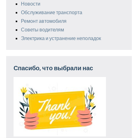
Новости
Обслуживание транспорта
Ремонт автомобиля
Советы водителям
Электрика и устранение неполадок
Спасибо, что выбрали нас