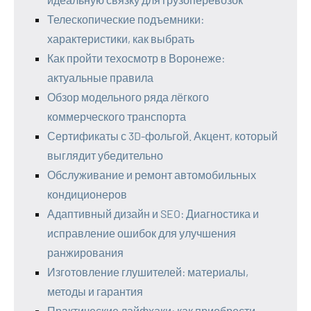
Телескопические подъемники:
характеристики, как выбрать
Как пройти техосмотр в Воронеже:
актуальные правила
Обзор модельного ряда лёгкого
коммерческого транспорта
Сертификаты с 3D-фольгой. Акцент, который
выглядит убедительно
Обслуживание и ремонт автомобильных
кондиционеров
Адаптивный дизайн и SEO: Диагностика и
исправление ошибок для улучшения
ранжирования
Изготовление глушителей: материалы,
методы и гарантия
Практические лайфхаки: как приобрести