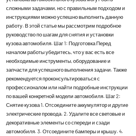
сложными задачами, но с правильным подходом и
инструкциями можно успешно выполнить данную
работу. В этой статье мы рассмотрим подробное
руководство по шагам для снятия и установки
кузова автомобиля. Шаг 1: Подготовка Перед
началом работы убедитесь, что у вас есть все
необходимые инструменты, оборудование и
запчасти для успешного выполнения задачи. Также
рекомендуется проконсультироваться с
профессионалом или найти подробные инструкции
по вашей конкретной модели автомобиля. Шаг 2:
Снятие кузова 1. Отсоедините аккумулятор и другие
электрические провода. 2. Удалите все световые и
декоративные элементы со спереди и сзади
автомобиля. 3. Отсоедините бамперы и крышу. 4.