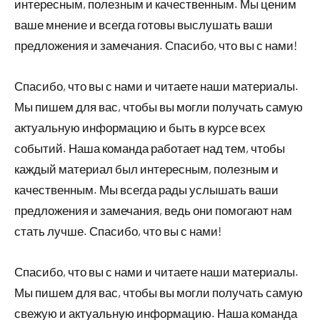
интересным, полезным и качественным. Мы ценим
ваше мнение и всегда готовы выслушать ваши
предложения и замечания. Спасибо, что вы с нами!
Спасибо, что вы с нами и читаете наши материалы.
Мы пишем для вас, чтобы вы могли получать самую
актуальную информацию и быть в курсе всех
событий. Наша команда работает над тем, чтобы
каждый материал был интересным, полезным и
качественным. Мы всегда рады услышать ваши
предложения и замечания, ведь они помогают нам
стать лучше. Спасибо, что вы с нами!
Спасибо, что вы с нами и читаете наши материалы.
Мы пишем для вас, чтобы вы могли получать самую
свежую и актуальную информацию. Наша команда