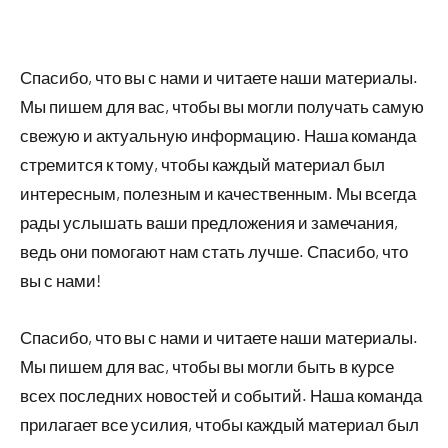
Спасибо, что вы с нами и читаете наши материалы.
Мы пишем для вас, чтобы вы могли получать самую
свежую и актуальную информацию. Наша команда
стремится к тому, чтобы каждый материал был
интересным, полезным и качественным. Мы всегда
рады услышать ваши предложения и замечания,
ведь они помогают нам стать лучше. Спасибо, что
вы с нами!
Спасибо, что вы с нами и читаете наши материалы.
Мы пишем для вас, чтобы вы могли быть в курсе
всех последних новостей и событий. Наша команда
прилагает все усилия, чтобы каждый материал был