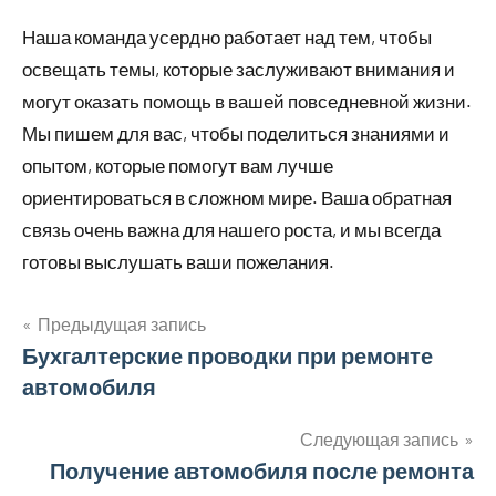
Наша команда усердно работает над тем, чтобы
освещать темы, которые заслуживают внимания и
могут оказать помощь в вашей повседневной жизни.
Мы пишем для вас, чтобы поделиться знаниями и
опытом, которые помогут вам лучше
ориентироваться в сложном мире. Ваша обратная
связь очень важна для нашего роста, и мы всегда
готовы выслушать ваши пожелания.
Предыдущая запись
Навигация
Бухгалтерские проводки при ремонте
автомобиля
по
записям
Следующая запись
Получение автомобиля после ремонта