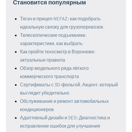
Становится популярным
Тягач и прицеп NEFAZ: как подобрать
идеальную связку для грузоперевозок
Телескопические подъемники:
характеристики, как выбрать
Как пройти техосмотр в Воронеже:
актуальные правила
Обзор модельного ряда лёгкого
коммерческого транспорта
Сертификаты с 3D-фольгой. Акцент, который
выглядит убедительно
Обслуживание и ремонт автомобильных
кондиционеров
Адаптивный дизайн и SEO: Диагностика и
исправление ошибок для улучшения