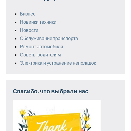
Бизнес
Новинки техники
Новости
Обслуживание транспорта
Ремонт автомобиля
Советы водителям
Электрика и устранение неполадок
Спасибо, что выбрали нас