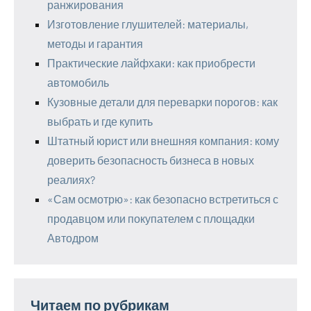
ранжирования
Изготовление глушителей: материалы,
методы и гарантия
Практические лайфхаки: как приобрести
автомобиль
Кузовные детали для переварки порогов: как
выбрать и где купить
Штатный юрист или внешняя компания: кому
доверить безопасность бизнеса в новых
реалиях?
«Сам осмотрю»: как безопасно встретиться с
продавцом или покупателем с площадки
Автодром
Читаем по рубрикам