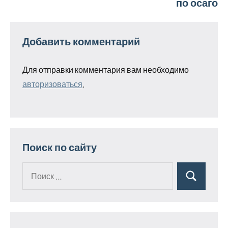
по осаго
Добавить комментарий
Для отправки комментария вам необходимо
авторизоваться
.
Поиск по сайту
Поиск
Поиск
для: