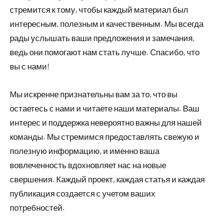
стремится к тому, чтобы каждый материал был
интересным, полезным и качественным. Мы всегда
рады услышать ваши предложения и замечания,
ведь они помогают нам стать лучше. Спасибо, что
вы с нами!
Мы искренне признательны вам за то, что вы
остаетесь с нами и читаете наши материалы. Ваш
интерес и поддержка невероятно важны для нашей
команды. Мы стремимся предоставлять свежую и
полезную информацию, и именно ваша
вовлеченность вдохновляет нас на новые
свершения. Каждый проект, каждая статья и каждая
публикация создается с учетом ваших
потребностей.