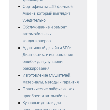
Сертификаты с 3D-фольгой.
Акцент, который выглядит
убедительно
Обслуживание и ремонт
автомобильных
кондиционеров
Адаптивный дизайн и SEO:
Диагностика и исправление
ошибок для улучшения
ранжирования
Изготовление глушителей:
материалы, методы и гарантия
Практические лайфхаки: как
приобрести автомобиль
Кузовные детали для
переварки порогов: как