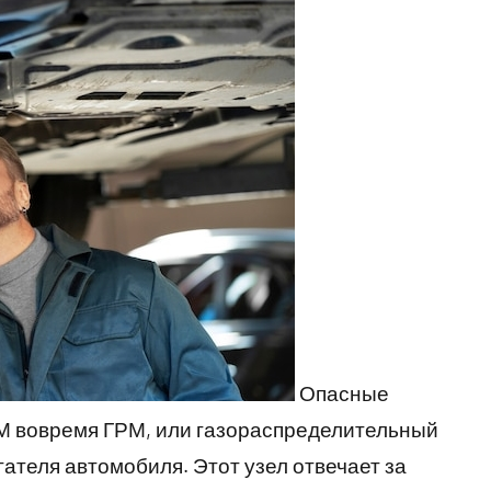
Опасные
М вовремя ГРМ, или газораспределительный
ателя автомобиля. Этот узел отвечает за