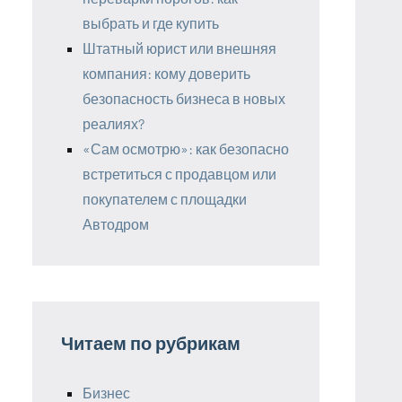
выбрать и где купить
Штатный юрист или внешняя
компания: кому доверить
безопасность бизнеса в новых
реалиях?
«Сам осмотрю»: как безопасно
встретиться с продавцом или
покупателем с площадки
Автодром
Читаем по рубрикам
Бизнес