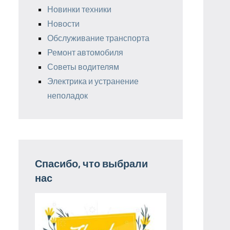
Новинки техники
Новости
Обслуживание транспорта
Ремонт автомобиля
Советы водителям
Электрика и устранение
неполадок
Спасибо, что выбрали
нас