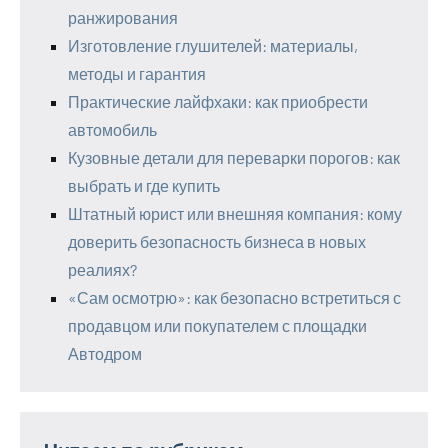
ранжирования
Изготовление глушителей: материалы,
методы и гарантия
Практические лайфхаки: как приобрести
автомобиль
Кузовные детали для переварки порогов: как
выбрать и где купить
Штатный юрист или внешняя компания: кому
доверить безопасность бизнеса в новых
реалиях?
«Сам осмотрю»: как безопасно встретиться с
продавцом или покупателем с площадки
Автодром