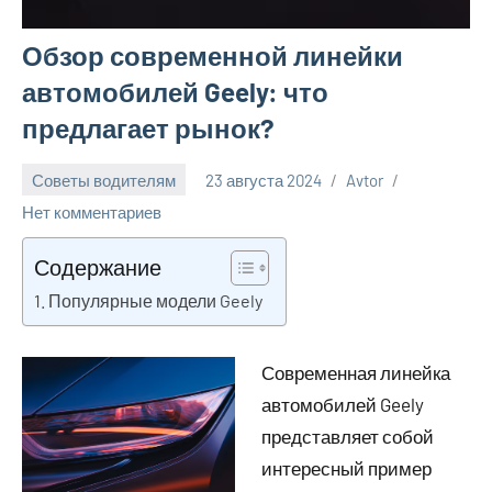
Обзор современной линейки
автомобилей Geely: что
предлагает рынок?
Советы водителям
23 августа 2024
Avtor
Нет комментариев
Содержание
Популярные модели Geely
Современная линейка
автомобилей Geely
представляет собой
интересный пример