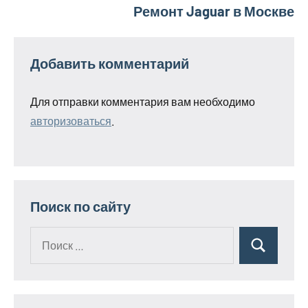
Ремонт Jaguar в Москве
Добавить комментарий
Для отправки комментария вам необходимо
авторизоваться
.
Поиск по сайту
Поиск
Поиск
для: