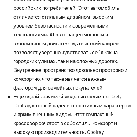
российских потребителей. Этот автомобиль
отличается стильным дизайном, высоким
уровнем безопасности и современными
технологиями. Atlas оснащён мощным и
экономичным двигателем, а высокий клиренс
позволяет уверенно чувствовать себя как на
городских улицах, так и на сложных дорогах.
Внутреннее пространство довольно просторно и
комфортно, что также является важным
фактором для семейных покупателей.
Ещё одной значимой моделью является Geely
Coolray, который наделён спортивным характером
и ярким внешним видом. Этот компактный
кроссовер сочетает в себе стиль, комфорт и
высокую производительность. Coolray