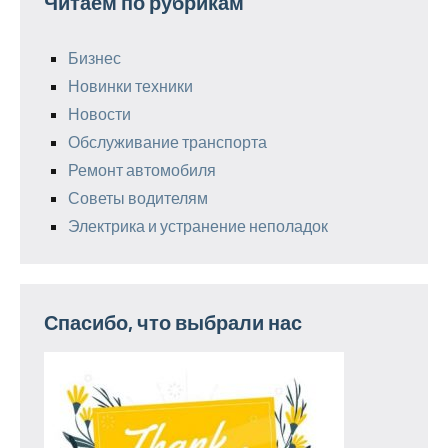
Читаем по рубрикам
Бизнес
Новинки техники
Новости
Обслуживание транспорта
Ремонт автомобиля
Советы водителям
Электрика и устранение неполадок
Спасибо, что выбрали нас