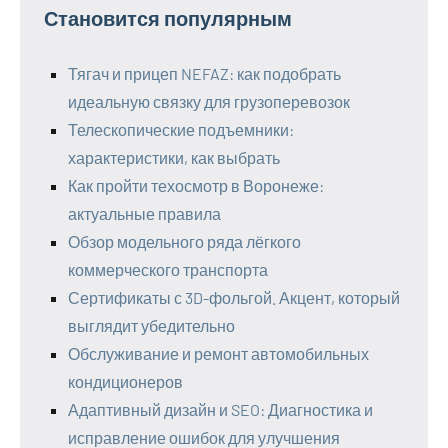
Становится популярным
Тягач и прицеп NEFAZ: как подобрать
идеальную связку для грузоперевозок
Телескопические подъемники:
характеристики, как выбрать
Как пройти техосмотр в Воронеже:
актуальные правила
Обзор модельного ряда лёгкого
коммерческого транспорта
Сертификаты с 3D-фольгой. Акцент, который
выглядит убедительно
Обслуживание и ремонт автомобильных
кондиционеров
Адаптивный дизайн и SEO: Диагностика и
исправление ошибок для улучшения