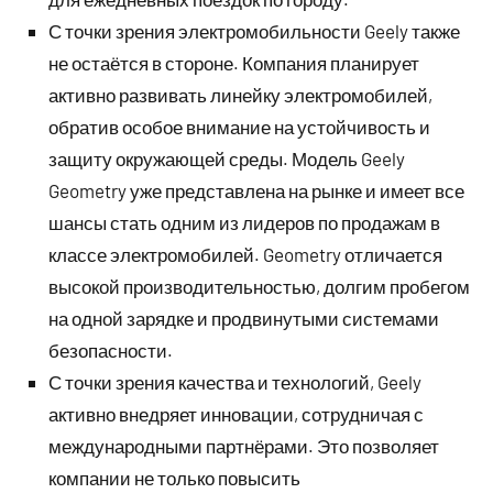
С точки зрения электромобильности Geely также
не остаётся в стороне. Компания планирует
активно развивать линейку электромобилей,
обратив особое внимание на устойчивость и
защиту окружающей среды. Модель Geely
Geometry уже представлена на рынке и имеет все
шансы стать одним из лидеров по продажам в
классе электромобилей. Geometry отличается
высокой производительностью, долгим пробегом
на одной зарядке и продвинутыми системами
безопасности.
С точки зрения качества и технологий, Geely
активно внедряет инновации, сотрудничая с
международными партнёрами. Это позволяет
компании не только повысить