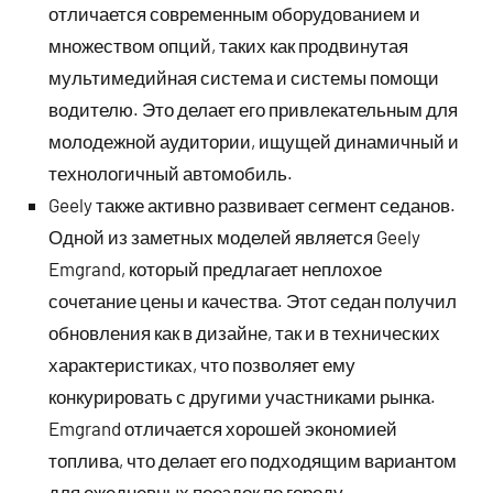
отличается современным оборудованием и
множеством опций, таких как продвинутая
мультимедийная система и системы помощи
водителю. Это делает его привлекательным для
молодежной аудитории, ищущей динамичный и
технологичный автомобиль.
Geely также активно развивает сегмент седанов.
Одной из заметных моделей является Geely
Emgrand, который предлагает неплохое
сочетание цены и качества. Этот седан получил
обновления как в дизайне, так и в технических
характеристиках, что позволяет ему
конкурировать с другими участниками рынка.
Emgrand отличается хорошей экономией
топлива, что делает его подходящим вариантом
для ежедневных поездок по городу.