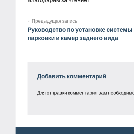
Предыдущая запись
Навигация
Руководство по установке системы
парковки и камер заднего вида
по
записям
Добавить комментарий
Для отправки комментария вам необходим