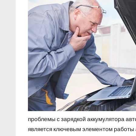
проблемы с зарядкой аккумулятора ав
является ключевым элементом работы 