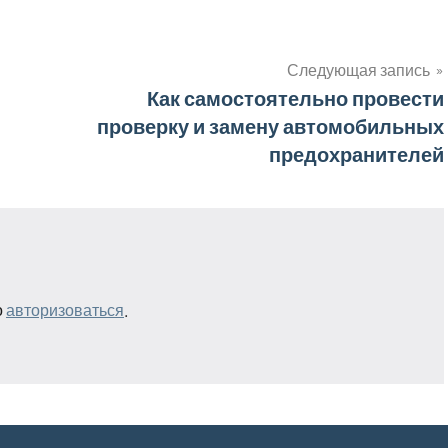
Следующая запись
Как самостоятельно провести
проверку и замену автомобильных
предохранителей
о
авторизоваться
.