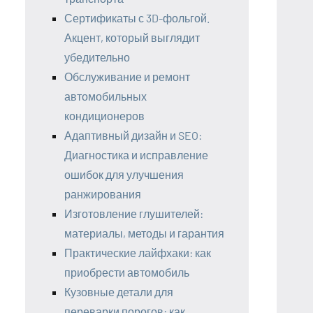
Сертификаты с 3D-фольгой.
Акцент, который выглядит
убедительно
Обслуживание и ремонт
автомобильных
кондиционеров
Адаптивный дизайн и SEO:
Диагностика и исправление
ошибок для улучшения
ранжирования
Изготовление глушителей:
материалы, методы и гарантия
Практические лайфхаки: как
приобрести автомобиль
Кузовные детали для
переварки порогов: как