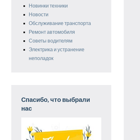
Новинки техники
Новости
Обслуживание транспорта
Ремонт автомобиля
Советы водителям
Электрика и устранение
неполадок
Спасибо, что выбрали
нас