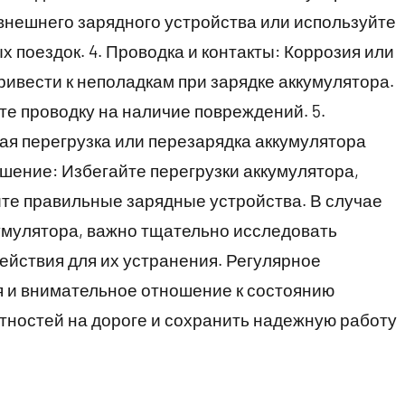
внешнего зарядного устройства или используйте
 поездок. 4. Проводка и контакты: Коррозия или
привести к неполадкам при зарядке аккумулятора.
те проводку на наличие повреждений. 5.
ая перегрузка или перезарядка аккумулятора
ешение: Избегайте перегрузки аккумулятора,
йте правильные зарядные устройства. В случае
умулятора, важно тщательно исследовать
йствия для их устранения. Регулярное
 и внимательное отношение к состоянию
тностей на дороге и сохранить надежную работу