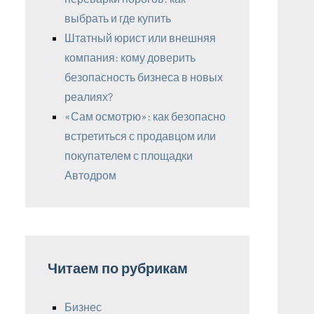
выбрать и где купить
Штатный юрист или внешняя
компания: кому доверить
безопасность бизнеса в новых
реалиях?
«Сам осмотрю»: как безопасно
встретиться с продавцом или
покупателем с площадки
Автодром
Читаем по рубрикам
Бизнес