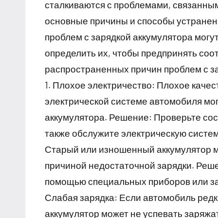
сталкиваются с проблемами, связанным
основные причины и способы устранен
проблем с зарядкой аккумулятора могу
определить их, чтобы предпринять со
распространенных причин проблем с за
1. Плохое электричество: Плохое качес
электрической системе автомобиля мог
аккумулятора. Решение: Проверьте сос
также обслужите электрическую систем
Старый или изношенный аккумулятор мо
причиной недостаточной зарядки. Реше
помощью специальных приборов или зам
Слабая зарядка: Если автомобиль редк
аккумулятор может не успевать заряжа