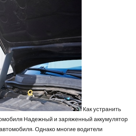
Как устранить
томобиля Надежный и заряженный аккумулятор
автомобиля. Однако многие водители