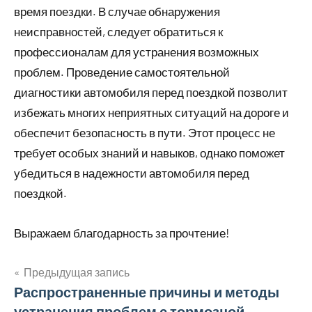
время поездки. В случае обнаружения
неисправностей, следует обратиться к
профессионалам для устранения возможных
проблем. Проведение самостоятельной
диагностики автомобиля перед поездкой позволит
избежать многих неприятных ситуаций на дороге и
обеспечит безопасность в пути. Этот процесс не
требует особых знаний и навыков, однако поможет
убедиться в надежности автомобиля перед
поездкой.
Выражаем благодарность за прочтение!
Предыдущая запись
Навигация
Распространенные причины и методы
устранения проблем с тормозной