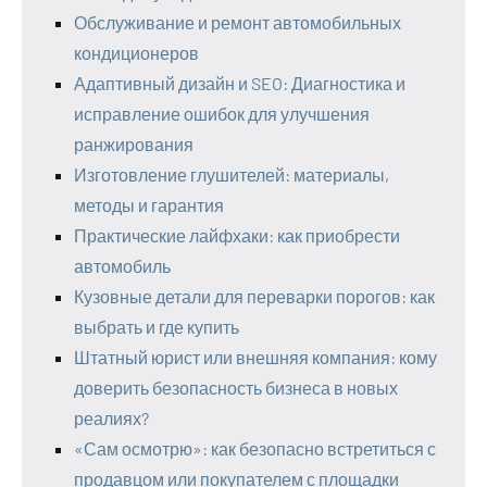
Обслуживание и ремонт автомобильных
кондиционеров
Адаптивный дизайн и SEO: Диагностика и
исправление ошибок для улучшения
ранжирования
Изготовление глушителей: материалы,
методы и гарантия
Практические лайфхаки: как приобрести
автомобиль
Кузовные детали для переварки порогов: как
выбрать и где купить
Штатный юрист или внешняя компания: кому
доверить безопасность бизнеса в новых
реалиях?
«Сам осмотрю»: как безопасно встретиться с
продавцом или покупателем с площадки