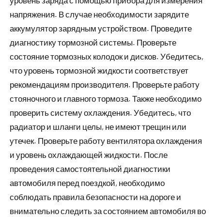
напряжения. В случае необходимости зарядите
аккумулятор зарядным устройством. Проведите
диагностику тормозной системы. Проверьте
состояние тормозных колодок и дисков. Убедитесь,
что уровень тормозной жидкости соответствует
рекомендациям производителя. Проверьте работу
стояночного и главного тормоза. Также необходимо
проверить систему охлаждения. Убедитесь, что
радиатор и шланги целы, не имеют трещин или
утечек. Проверьте работу вентилятора охлаждения
и уровень охлаждающей жидкости. После
проведения самостоятельной диагностики
автомобиля перед поездкой, необходимо
соблюдать правила безопасности на дороге и
внимательно следить за состоянием автомобиля во