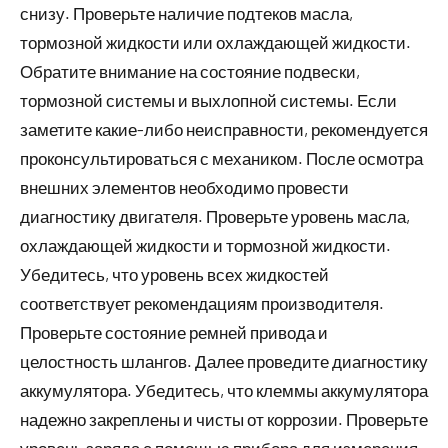
снизу. Проверьте наличие подтеков масла,
тормозной жидкости или охлаждающей жидкости.
Обратите внимание на состояние подвески,
тормозной системы и выхлопной системы. Если
заметите какие-либо неисправности, рекомендуется
проконсультироваться с механиком. После осмотра
внешних элементов необходимо провести
диагностику двигателя. Проверьте уровень масла,
охлаждающей жидкости и тормозной жидкости.
Убедитесь, что уровень всех жидкостей
соответствует рекомендациям производителя.
Проверьте состояние ремней привода и
целостность шлангов. Далее проведите диагностику
аккумулятора. Убедитесь, что клеммы аккумулятора
надежно закреплены и чисты от коррозии. Проверьте
уровень заряда с помощью прибора для измерения