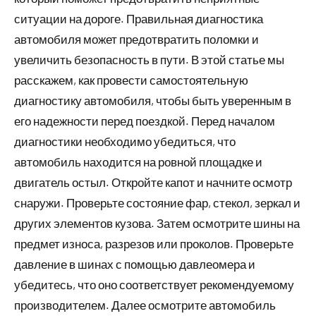
ситуации на дороге. Правильная диагностика
автомобиля может предотвратить поломки и
увеличить безопасность в пути. В этой статье мы
расскажем, как провести самостоятельную
диагностику автомобиля, чтобы быть уверенным в
его надежности перед поездкой. Перед началом
диагностики необходимо убедиться, что
автомобиль находится на ровной площадке и
двигатель остыл. Откройте капот и начните осмотр
снаружи. Проверьте состояние фар, стекол, зеркал и
других элементов кузова. Затем осмотрите шины на
предмет износа, разрезов или проколов. Проверьте
давление в шинах с помощью давлеомера и
убедитесь, что оно соответствует рекомендуемому
производителем. Далее осмотрите автомобиль