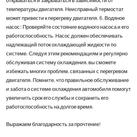
температуры двигателя. Неисправный термостат
может привести к перегреву двигателя. 6. Водяное
насос: Проверяйте состояние водяного насоса и его
работоспособность. Насос должен обеспечивать
надлежащий поток охлаждающей жидкости по
системе. Следуя этим рекомендациям и регулярно
обслуживая систему охлаждения, вы сможете
избежать многих проблем, связанных с перегревом
двигателя. Помните, что правильное обслуживание
и забота о системе охлаждения автомобиля помогут
увеличить срок его службы и сохранить его
работоспособность на долгое время.
Выражаем благодарность за прочтение!