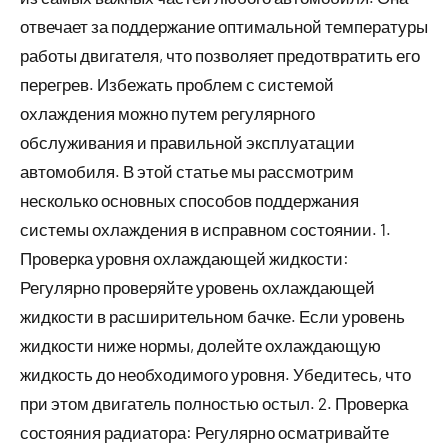
отвечает за поддержание оптимальной температуры
работы двигателя, что позволяет предотвратить его
перегрев. Избежать проблем с системой
охлаждения можно путем регулярного
обслуживания и правильной эксплуатации
автомобиля. В этой статье мы рассмотрим
несколько основных способов поддержания
системы охлаждения в исправном состоянии. 1.
Проверка уровня охлаждающей жидкости:
Регулярно проверяйте уровень охлаждающей
жидкости в расширительном бачке. Если уровень
жидкости ниже нормы, долейте охлаждающую
жидкость до необходимого уровня. Убедитесь, что
при этом двигатель полностью остыл. 2. Проверка
состояния радиатора: Регулярно осматривайте