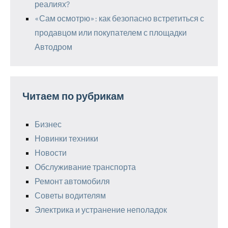
реалиях?
«Сам осмотрю»: как безопасно встретиться с
продавцом или покупателем с площадки
Автодром
Читаем по рубрикам
Бизнес
Новинки техники
Новости
Обслуживание транспорта
Ремонт автомобиля
Советы водителям
Электрика и устранение неполадок