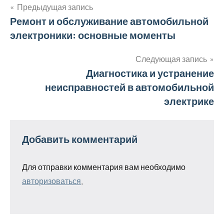
Предыдущая запись
Навигация
Ремонт и обслуживание автомобильной
электроники: основные моменты
по
записям
Следующая запись
Диагностика и устранение
неисправностей в автомобильной
электрике
Добавить комментарий
Для отправки комментария вам необходимо
авторизоваться
.