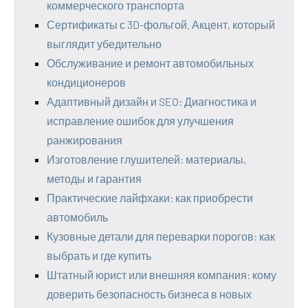
коммерческого транспорта
Сертификаты с 3D-фольгой. Акцент, который
выглядит убедительно
Обслуживание и ремонт автомобильных
кондиционеров
Адаптивный дизайн и SEO: Диагностика и
исправление ошибок для улучшения
ранжирования
Изготовление глушителей: материалы,
методы и гарантия
Практические лайфхаки: как приобрести
автомобиль
Кузовные детали для переварки порогов: как
выбрать и где купить
Штатный юрист или внешняя компания: кому
доверить безопасность бизнеса в новых