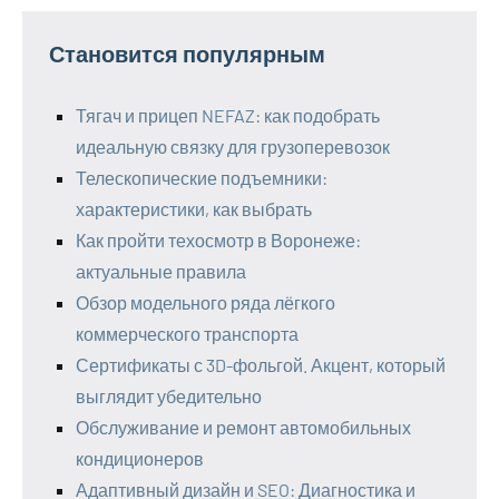
Становится популярным
Тягач и прицеп NEFAZ: как подобрать
идеальную связку для грузоперевозок
Телескопические подъемники:
характеристики, как выбрать
Как пройти техосмотр в Воронеже:
актуальные правила
Обзор модельного ряда лёгкого
коммерческого транспорта
Сертификаты с 3D-фольгой. Акцент, который
выглядит убедительно
Обслуживание и ремонт автомобильных
кондиционеров
Адаптивный дизайн и SEO: Диагностика и