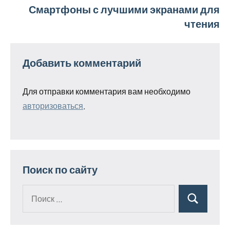
Смартфоны с лучшими экранами для
записям
чтения
Добавить комментарий
Для отправки комментария вам необходимо
авторизоваться
.
Поиск по сайту
Поиск
Поиск
для: