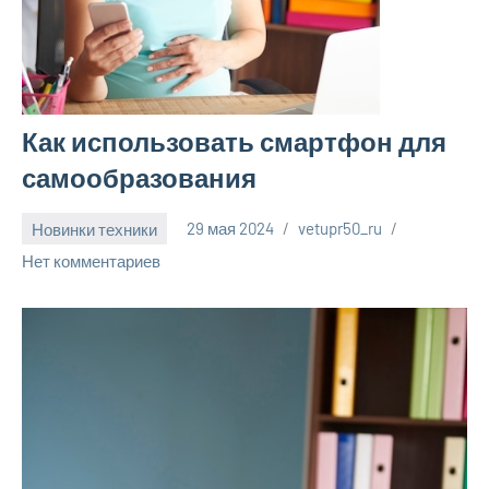
Как использовать смартфон для
самообразования
Новинки техники
29 мая 2024
vetupr50_ru
Нет комментариев