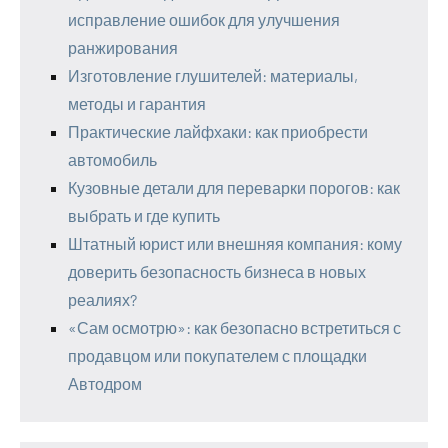
исправление ошибок для улучшения
ранжирования
Изготовление глушителей: материалы,
методы и гарантия
Практические лайфхаки: как приобрести
автомобиль
Кузовные детали для переварки порогов: как
выбрать и где купить
Штатный юрист или внешняя компания: кому
доверить безопасность бизнеса в новых
реалиях?
«Сам осмотрю»: как безопасно встретиться с
продавцом или покупателем с площадки
Автодром