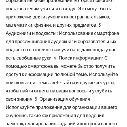
пользователям учиться на ходу. Это могут быть
приложения для изучения иностранных языков,
математики, физики, и других предметов. 3.
Аудиокниги и подкасты: Использование смартфона
для прослушивания аудиокниг и образовательных
подкастов позволяет вам учиться, даже когда у вас
есть свободные руки. 4. Поиск информации: С
помощью смартфона вы можете быстро получить
доступ к информации по любой теме. Используйте
поисковые системы, веб-сайты и другие ресурсы,
чтобы найти ответы на ваши вопросы и углубить
свои знания. 5. Организация обучения:
Используйте приложения для организации вашего
обучения, такие как приложения для ведения
заметок, планирования заданий и контроля вашего