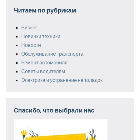
Читаем по рубрикам
Бизнес
Новинки техники
Новости
Обслуживание транспорта
Ремонт автомобиля
Советы водителям
Электрика и устранение неполадок
Спасибо, что выбрали нас