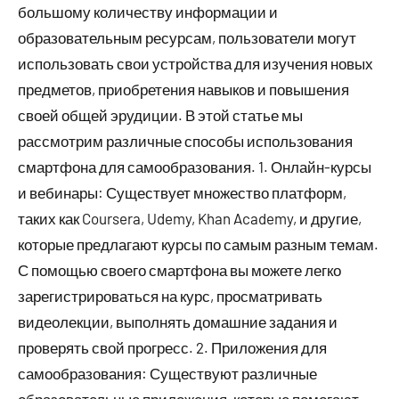
большому количеству информации и
образовательным ресурсам, пользователи могут
использовать свои устройства для изучения новых
предметов, приобретения навыков и повышения
своей общей эрудиции. В этой статье мы
рассмотрим различные способы использования
смартфона для самообразования. 1. Онлайн-курсы
и вебинары: Существует множество платформ,
таких как Coursera, Udemy, Khan Academy, и другие,
которые предлагают курсы по самым разным темам.
С помощью своего смартфона вы можете легко
зарегистрироваться на курс, просматривать
видеолекции, выполнять домашние задания и
проверять свой прогресс. 2. Приложения для
самообразования: Существуют различные
образовательные приложения, которые помогают