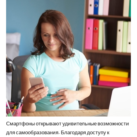
Смартфоны открывают удивительные возможности
для самообразования. Благодаря доступу к