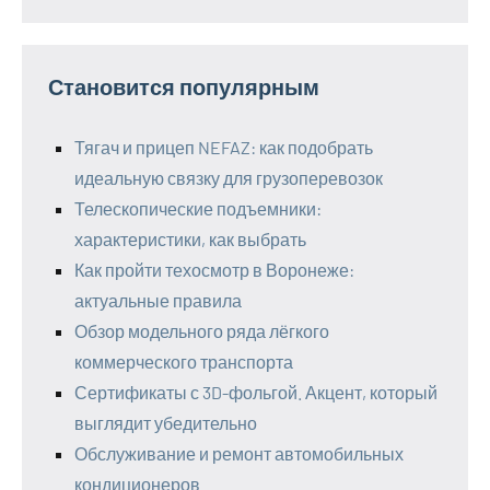
Становится популярным
Тягач и прицеп NEFAZ: как подобрать
идеальную связку для грузоперевозок
Телескопические подъемники:
характеристики, как выбрать
Как пройти техосмотр в Воронеже:
актуальные правила
Обзор модельного ряда лёгкого
коммерческого транспорта
Сертификаты с 3D-фольгой. Акцент, который
выглядит убедительно
Обслуживание и ремонт автомобильных
кондиционеров