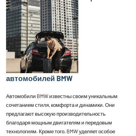
автомобилей BMW
Автомобили BMW известны своим уникальным
сочетанием стиля, комфорта и динамики. Они
предлагают высокую производительность
благодаря мощным двигателям и передовым
технологиям. Кроме того, BMW уделяет особое