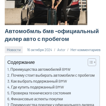
Автомобмль бмв -официальный
дилер авто с пробегом
Новости
16 октября 2024
Avtor
Нет комментариев
Содержание
Преимущества автомобилей BMW
Почему стоит выбирать автомобили с пробегом
Как выбрать подержанный BMW
Где купить подержанный BMW
Проверка технического состояния
Финансовые аспекты покупки
Преимущества покупки у официального дилера