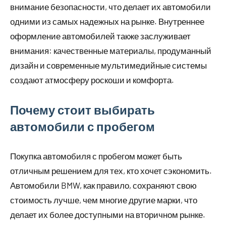
внимание безопасности, что делает их автомобили
одними из самых надежных на рынке. Внутреннее
оформление автомобилей также заслуживает
внимания: качественные материалы, продуманный
дизайн и современные мультимедийные системы
создают атмосферу роскоши и комфорта.
Почему стоит выбирать
автомобили с пробегом
Покупка автомобиля с пробегом может быть
отличным решением для тех, кто хочет сэкономить.
Автомобили BMW, как правило, сохраняют свою
стоимость лучше, чем многие другие марки, что
делает их более доступными на вторичном рынке.