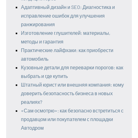
Адаптивный дизайн и SEO: Диагностика и
исправление ошибок для улучшения
ранжирования
Изготовление глушителей: материалы,
методы и гарантия
Практические лайфхаки: как приобрести
автомобиль
Кузовные детали для переварки порогов: как
выбрать и где купить
Штатный юрист или внешняя компания: кому
доверить безопасность бизнеса в новых
реалиях?
«Сам осмотрю»: как безопасно встретиться с
продавцом или покупателем с площадки
Автодром