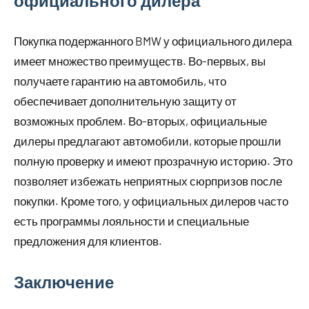
официального дилера
Покупка подержанного BMW у официального дилера
имеет множество преимуществ. Во-первых, вы
получаете гарантию на автомобиль, что
обеспечивает дополнительную защиту от
возможных проблем. Во-вторых, официальные
дилеры предлагают автомобили, которые прошли
полную проверку и имеют прозрачную историю. Это
позволяет избежать неприятных сюрпризов после
покупки. Кроме того, у официальных дилеров часто
есть программы лояльности и специальные
предложения для клиентов.
Заключение