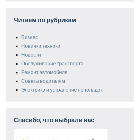
Читаем по рубрикам
Бизнес
Новинки техники
Новости
Обслуживание транспорта
Ремонт автомобиля
Советы водителям
Электрика и устранение неполадок
Спасибо, что выбрали нас