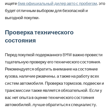
ищете
бмв официальный дилер авто с пробегом
, это
будет отличным выбором для безопасной и
выгодной покупки.
Проверка технического
состояния
Перед покупкой подержанного BMW важно провести
тщательную проверку его технического состояния.
Рекомендуется обратить внимание на состояние
кузова, наличие ржавчины, а также на работу всех
систем автомобиля. Проверка тормозов, подвески и
трансмиссии также является обязательной. Если у
вас нет опыта в оценке технического состояния
автомобилей, лучше обратиться к специалисту,