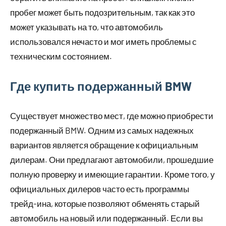
пробег может быть подозрительным, так как это
может указывать на то, что автомобиль
использовался нечасто и мог иметь проблемы с
техническим состоянием.
Где купить подержанный BMW
Существует множество мест, где можно приобрести
подержанный BMW. Одним из самых надежных
вариантов является обращение к официальным
дилерам. Они предлагают автомобили, прошедшие
полную проверку и имеющие гарантии. Кроме того, у
официальных дилеров часто есть программы
трейд-ина, которые позволяют обменять старый
автомобиль на новый или подержанный. Если вы