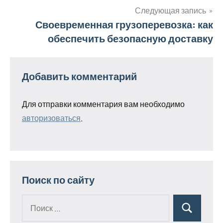
Следующая запись
Своевременная грузоперевозка: как
обеспечить безопасную доставку
Добавить комментарий
Для отправки комментария вам необходимо
авторизоваться
.
Поиск по сайту
Поиск
Поиск
для: