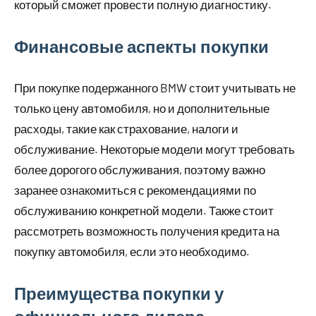
который сможет провести полную диагностику.
Финансовые аспекты покупки
При покупке подержанного BMW стоит учитывать не
только цену автомобиля, но и дополнительные
расходы, такие как страхование, налоги и
обслуживание. Некоторые модели могут требовать
более дорогого обслуживания, поэтому важно
заранее ознакомиться с рекомендациями по
обслуживанию конкретной модели. Также стоит
рассмотреть возможность получения кредита на
покупку автомобиля, если это необходимо.
Преимущества покупки у