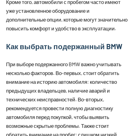
Кроме того, автомобили с пробегом часто имеют
уже установленное оборудование и
дополнительные опции, которые могут значительно
повысить комфорт и удобство в эксплуатации.
Как выбрать подержанный BMW
При выборе подержанного BMW важно учитывать
несколько факторов. Во-первых, стоит обратить
внимание на историю автомобиля: количество
предыдущих владельцев, наличие аварий и
технических неисправностей. Во-вторых,
рекомендуется провести полную диагностику
автомобиля перед покупкой, чтобы выявить
возможные скрытые проблемы. Также стоит
обратить внимание на пробег: слишком низкий