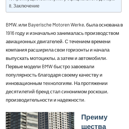
Заключение
BMW, или Bayerische Motoren Werke, была основана в
1916 году и изначально занималась производством
авиационных двигателей. С течением времени
компания расширила свои горизонты и начала
выпускать мотоциклы, а затем и автомобили.
Первые модели BMW быстро завоевали
популярность благодаря своему качеству и
инновационным технологиям. На протяжении
десятилетий бренд стал синонимом роскоши,
производительности и надежности.
Преиму
щества