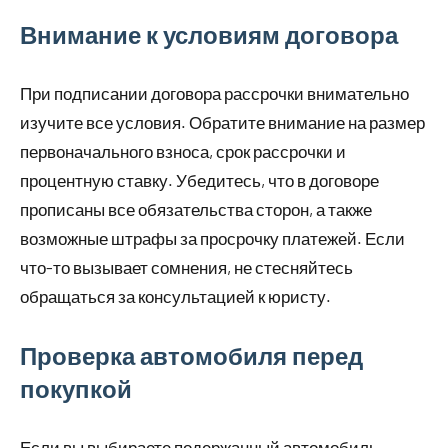
Внимание к условиям договора
При подписании договора рассрочки внимательно
изучите все условия. Обратите внимание на размер
первоначального взноса, срок рассрочки и
процентную ставку. Убедитесь, что в договоре
прописаны все обязательства сторон, а также
возможные штрафы за просрочку платежей. Если
что-то вызывает сомнения, не стесняйтесь
обращаться за консультацией к юристу.
Проверка автомобиля перед
покупкой
Если вы выбираете подержанный автомобиль,