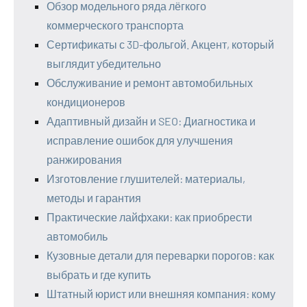
Обзор модельного ряда лёгкого
коммерческого транспорта
Сертификаты с 3D-фольгой. Акцент, который
выглядит убедительно
Обслуживание и ремонт автомобильных
кондиционеров
Адаптивный дизайн и SEO: Диагностика и
исправление ошибок для улучшения
ранжирования
Изготовление глушителей: материалы,
методы и гарантия
Практические лайфхаки: как приобрести
автомобиль
Кузовные детали для переварки порогов: как
выбрать и где купить
Штатный юрист или внешняя компания: кому