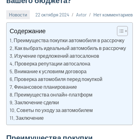
вашего бюджета?
Новости
22 октября 2024
Avtor
Нет комментариев
Содержание
Преимущества покупки автомобиля в рассрочку
Как выбрать идеальный автомобиль в рассрочку
Изучение предложений автосалонов
Проверка репутации автосалона
Внимание к условиям договора
Проверка автомобиля перед покупкой
Финансовое планирование
Преимущества онлайн-платформ
Заключение сделки
Советы по уходу за автомобилем
Заключение
Преимущества покупки