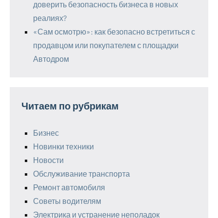
доверить безопасность бизнеса в новых
реалиях?
«Сам осмотрю»: как безопасно встретиться с
продавцом или покупателем с площадки
Автодром
Читаем по рубрикам
Бизнес
Новинки техники
Новости
Обслуживание транспорта
Ремонт автомобиля
Советы водителям
Электрика и устранение неполадок