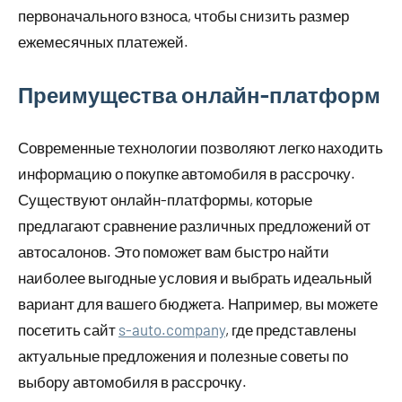
первоначального взноса, чтобы снизить размер
ежемесячных платежей.
Преимущества онлайн-платформ
Современные технологии позволяют легко находить
информацию о покупке автомобиля в рассрочку.
Существуют онлайн-платформы, которые
предлагают сравнение различных предложений от
автосалонов. Это поможет вам быстро найти
наиболее выгодные условия и выбрать идеальный
вариант для вашего бюджета. Например, вы можете
посетить сайт
s-auto.company
, где представлены
актуальные предложения и полезные советы по
выбору автомобиля в рассрочку.