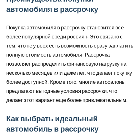
автомобиля в рассрочку
Покупка автомобиля в рассрочку становится все
более популярной среди россиян. Это связано с
тем, что не у всех есть возможность сразу заплатить
полную стоимость автомобиля. Рассрочка
позволяет распределить финансовую нагрузку на
несколько месяцев или даже лет, что делает покупку
более доступной. Кроме того, многие автосалоны
предлагают выгодные условия рассрочки, что
делает этот вариант еще более привлекательным.
Как выбрать идеальный
автомобиль в рассрочку