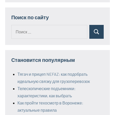
Поиск по сайту
Поиск
Поиск
для:
Становится популярным
Тягач и прицеп NEFAZ: как подобрать
идеальную связку для грузоперевозок
Телескопические подъемники:
характеристики, как выбрать
Как пройти техосмотр в Воронеже:
актуальные правила