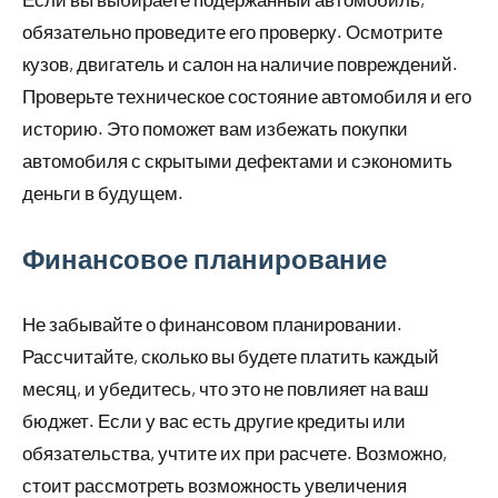
обязательно проведите его проверку. Осмотрите
кузов, двигатель и салон на наличие повреждений.
Проверьте техническое состояние автомобиля и его
историю. Это поможет вам избежать покупки
автомобиля с скрытыми дефектами и сэкономить
деньги в будущем.
Финансовое планирование
Не забывайте о финансовом планировании.
Рассчитайте, сколько вы будете платить каждый
месяц, и убедитесь, что это не повлияет на ваш
бюджет. Если у вас есть другие кредиты или
обязательства, учтите их при расчете. Возможно,
стоит рассмотреть возможность увеличения