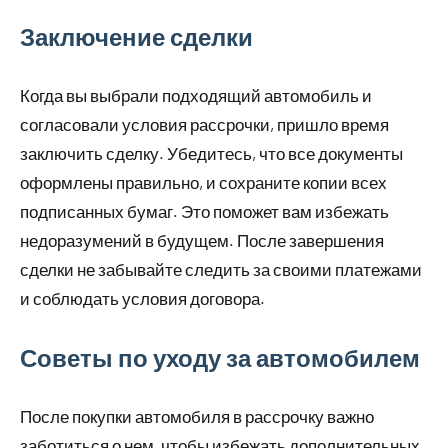
Заключение сделки
Когда вы выбрали подходящий автомобиль и
согласовали условия рассрочки, пришло время
заключить сделку. Убедитесь, что все документы
оформлены правильно, и сохраните копии всех
подписанных бумаг. Это поможет вам избежать
недоразумений в будущем. После завершения
сделки не забывайте следить за своими платежами
и соблюдать условия договора.
Советы по уходу за автомобилем
После покупки автомобиля в рассрочку важно
заботиться о нем, чтобы избежать дополнительных