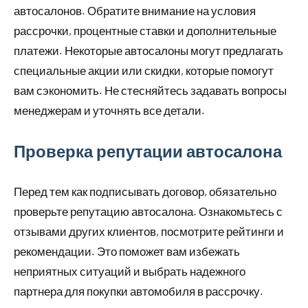
автосалонов. Обратите внимание на условия
рассрочки, процентные ставки и дополнительные
платежи. Некоторые автосалоны могут предлагать
специальные акции или скидки, которые помогут
вам сэкономить. Не стесняйтесь задавать вопросы
менеджерам и уточнять все детали.
Проверка репутации автосалона
Перед тем как подписывать договор, обязательно
проверьте репутацию автосалона. Ознакомьтесь с
отзывами других клиентов, посмотрите рейтинги и
рекомендации. Это поможет вам избежать
неприятных ситуаций и выбрать надежного
партнера для покупки автомобиля в рассрочку.