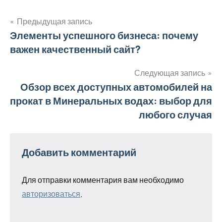
Предыдущая запись
Навигация
Элементы успешного бизнеса: почему
важен качественный сайт?
по
записям
Следующая запись
Обзор всех доступных автомобилей на
прокат в Минеральных водах: выбор для
любого случая
Добавить комментарий
Для отправки комментария вам необходимо
авторизоваться
.