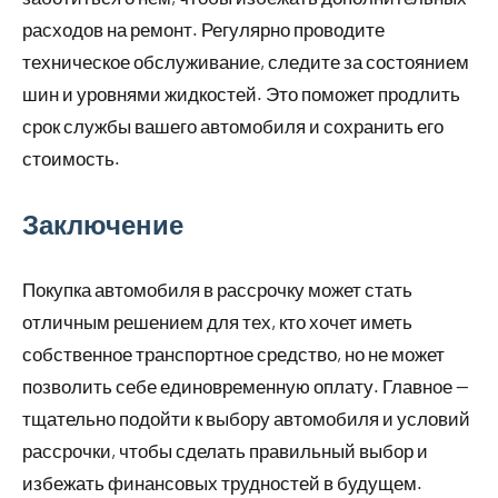
расходов на ремонт. Регулярно проводите
техническое обслуживание, следите за состоянием
шин и уровнями жидкостей. Это поможет продлить
срок службы вашего автомобиля и сохранить его
стоимость.
Заключение
Покупка автомобиля в рассрочку может стать
отличным решением для тех, кто хочет иметь
собственное транспортное средство, но не может
позволить себе единовременную оплату. Главное —
тщательно подойти к выбору автомобиля и условий
рассрочки, чтобы сделать правильный выбор и
избежать финансовых трудностей в будущем.