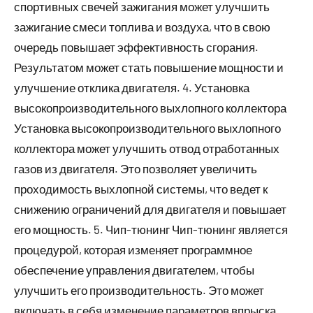
спортивных свечей зажигания может улучшить
зажигание смеси топлива и воздуха, что в свою
очередь повышает эффективность сгорания.
Результатом может стать повышение мощности и
улучшение отклика двигателя. 4. Установка
высокопроизводительного выхлопного коллектора
Установка высокопроизводительного выхлопного
коллектора может улучшить отвод отработанных
газов из двигателя. Это позволяет увеличить
проходимость выхлопной системы, что ведет к
снижению ограничений для двигателя и повышает
его мощность. 5. Чип-тюнинг Чип-тюнинг является
процедурой, которая изменяет программное
обеспечение управления двигателем, чтобы
улучшить его производительность. Это может
включать в себя изменение параметров впрыска