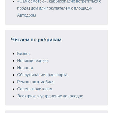
«Сам осмотрю»: как безопасно встретиться с
продавцом или покупателем с площадки
Автодром
Читаем по рубрикам
Бизнес
Новинки техники
Новости
Обслуживание транспорта
Ремонт автомобиля
Советы водителям
Электрика и устранение неполадок