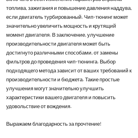
топлива, зажигания и повышение давления наддува,
если двигатель турбированный. Чип-тюнинг может
значительно увеличить мощность и крутящий
момент двигателя. В заключение, улучшение
производительности двигателя может быть
достигнуто различными способами, от замены
фильтров до проведения чип-тюнинга. Выбор
подходящего метода зависит от ваших требований к
производительности и бюджета. Такие простые
улучшения могут значительно улучшить
характеристики вашего двигателя и повысить
удовольствие от вождения.
Выражаем благодарность за прочтение!