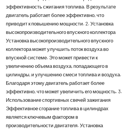
эффективность сжигания топлива. В результате
двигатель работает более эффективно, что
приводит к повышению мощности. 2. Установка
высокопроизводительного впускного коллектора
Установка высокопроизводительного впускного
коллектора может улучшить поток воздуха во
впускной системе. Это может привести к
увеличению объема воздуха, попадающего в
цилиндры, и улучшению смеси топлива и воздуха.
Благодаря этому двигатель работает более
эффективно, что может увеличить его мощность. 3.
Использование спортивных свечей зажигания
Эффективное сгорание топлива в цилиндрах
является ключевым фактором в
производительности двигателя. Установка