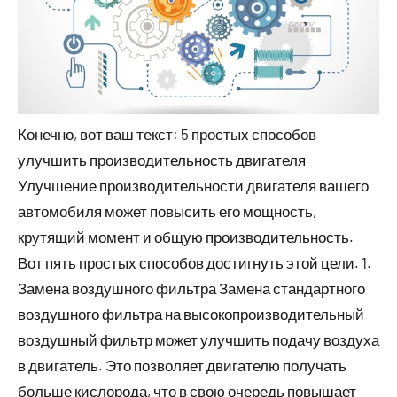
Конечно, вот ваш текст: 5 простых способов
улучшить производительность двигателя
Улучшение производительности двигателя вашего
автомобиля может повысить его мощность,
крутящий момент и общую производительность.
Вот пять простых способов достигнуть этой цели. 1.
Замена воздушного фильтра Замена стандартного
воздушного фильтра на высокопроизводительный
воздушный фильтр может улучшить подачу воздуха
в двигатель. Это позволяет двигателю получать
больше кислорода, что в свою очередь повышает