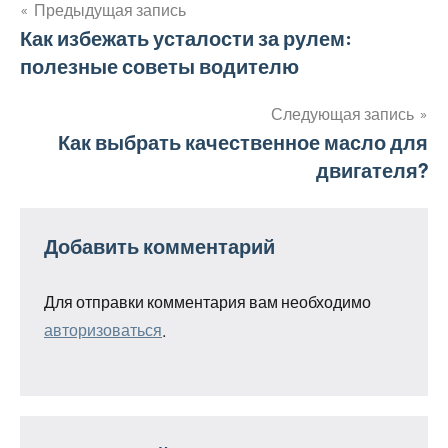
Предыдущая запись
Навигация
Как избежать усталости за рулем:
полезные советы водителю
по
записям
Следующая запись
Как выбрать качественное масло для
двигателя?
Добавить комментарий
Для отправки комментария вам необходимо
авторизоваться
.