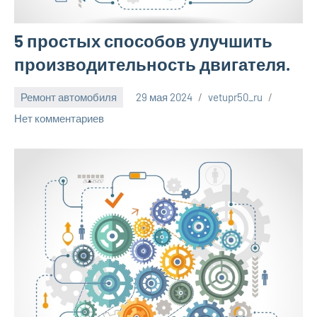
5 простых способов улучшить
производительность двигателя.
Ремонт автомобиля
29 мая 2024
vetupr50_ru
Нет комментариев