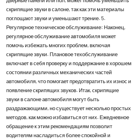
скрипящие звуки в салоне, так как эти материалы
поглощают звуки и уменьшают трение. 5.
Регулярное техническое обслуживание: Наконец,
регулярное обслуживание автомобиля может
помочь избежать многих проблем, включая
скрипящие звуки. Плановое техобслуживание
включает в себя проверку и поддержание в хорошем
состоянии различных механических частей
автомобиля, что помогает предотвратить их износ и
появление скрипящих звуков. Итак, скрипящие
звуки в салоне автомобиля могут быть
раздражающими, но существует несколько простых
методов, как можно избавиться от них. Ежедневное
обращение к этим рекомендациям позволит
водителям насладиться более спокойной и