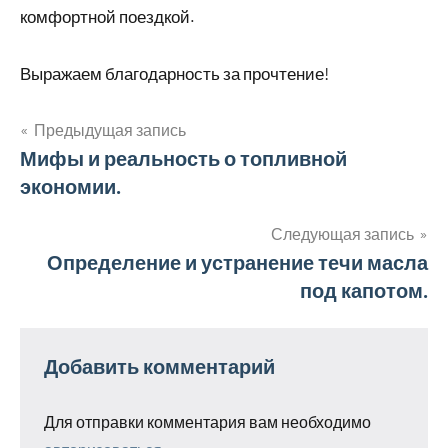
комфортной поездкой.
Выражаем благодарность за прочтение!
Предыдущая запись
Навигация
Мифы и реальность о топливной
экономии.
по
записям
Следующая запись
Определение и устранение течи масла
под капотом.
Добавить комментарий
Для отправки комментария вам необходимо