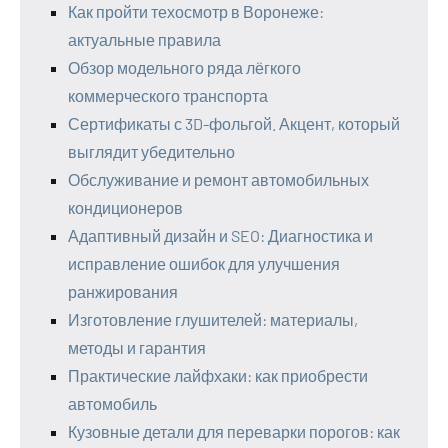
Как пройти техосмотр в Воронеже:
актуальные правила
Обзор модельного ряда лёгкого
коммерческого транспорта
Сертификаты с 3D-фольгой. Акцент, который
выглядит убедительно
Обслуживание и ремонт автомобильных
кондиционеров
Адаптивный дизайн и SEO: Диагностика и
исправление ошибок для улучшения
ранжирования
Изготовление глушителей: материалы,
методы и гарантия
Практические лайфхаки: как приобрести
автомобиль
Кузовные детали для переварки порогов: как