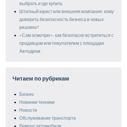
выбрать и где купить
Штатный юрист или внешняя компания: кому
доверить безопасность бизнеса в новых
реалиях?
«Сам осмотрю»: как безопасно встретиться с
продавцом или покупателем с площадки
Автодром
Читаем по рубрикам
Бизнес
Новинки техники
Новости
Обслуживание транспорта
Ремонт автомобиля