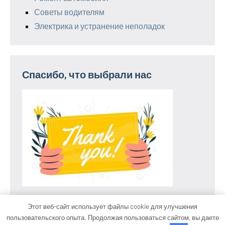
Советы водителям
Электрика и устранение неполадок
Спасибо, что выбрали нас
Этот веб-сайт использует файлы cookie для улучшения
пользовательского опыта. Продолжая пользоваться сайтом, вы даете