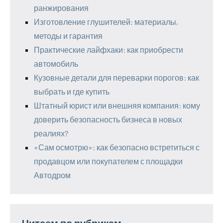
ранжирования
Изготовление глушителей: материалы,
методы и гарантия
Практические лайфхаки: как приобрести
автомобиль
Кузовные детали для переварки порогов: как
выбрать и где купить
Штатный юрист или внешняя компания: кому
доверить безопасность бизнеса в новых
реалиях?
«Сам осмотрю»: как безопасно встретиться с
продавцом или покупателем с площадки
Автодром