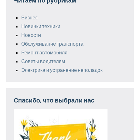
Читаем по рубрикам
Бизнес
Новинки техники
Новости
Обслуживание транспорта
Ремонт автомобиля
Советы водителям
Электрика и устранение неполадок
Спасибо, что выбрали нас