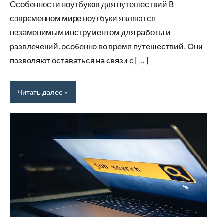
Особенности ноутбуков для путешествий В
современном мире ноутбуки являются
незаменимым инструментом для работы и
развлечений, особенно во время путешествий. Они
позволяют оставаться на связи с […]
Читать далее