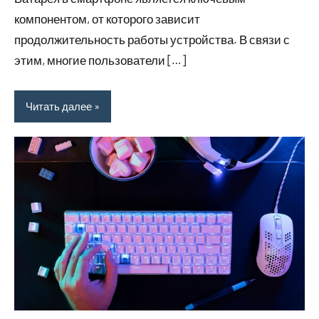
компонентом, от которого зависит
продолжительность работы устройства. В связи с
этим, многие пользователи […]
Читать далее