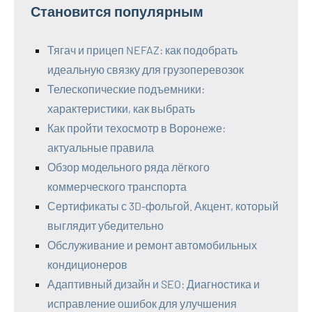
Становится популярным
Тягач и прицеп NEFAZ: как подобрать
идеальную связку для грузоперевозок
Телескопические подъемники:
характеристики, как выбрать
Как пройти техосмотр в Воронеже:
актуальные правила
Обзор модельного ряда лёгкого
коммерческого транспорта
Сертификаты с 3D-фольгой. Акцент, который
выглядит убедительно
Обслуживание и ремонт автомобильных
кондиционеров
Адаптивный дизайн и SEO: Диагностика и
исправление ошибок для улучшения