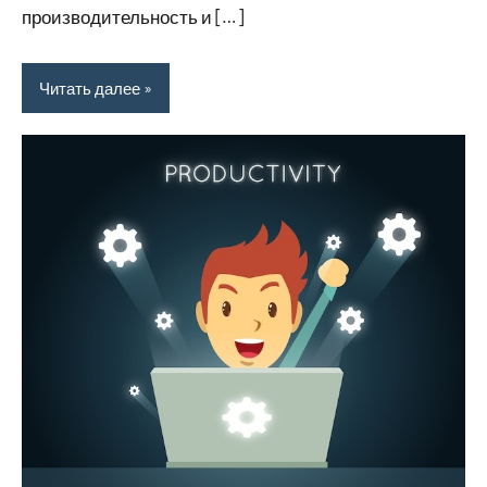
производительность и […]
Читать далее