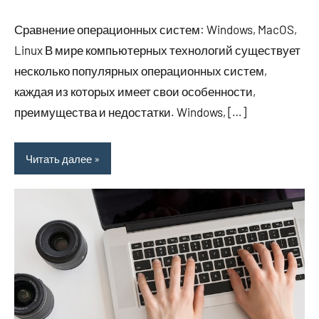
комментариев
Сравнение операционных систем: Windows, MacOS,
Linux В мире компьютерных технологий существует
несколько популярных операционных систем,
каждая из которых имеет свои особенности,
преимущества и недостатки. Windows, […]
Читать далее