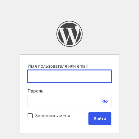
Имя пользователя или email
Пароль
Запомнить меня